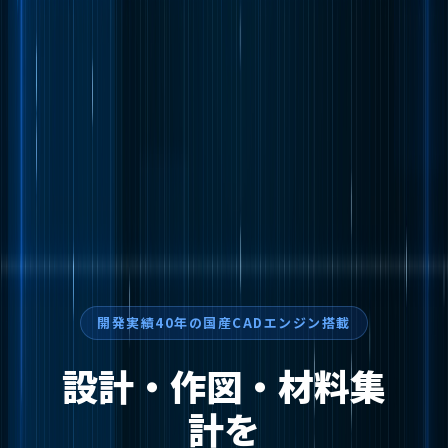
開発実績40年の国産CADエンジン搭載
設計・作図・材料集
計を