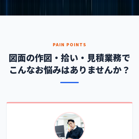
PAIN POINTS
図面の作図・拾い・見積業務で
こんなお悩みはありませんか？