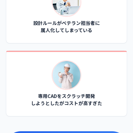
設計ルールがベテラン担当者に
属人化してしまっている
専用CADをスクラッチ開発
しようとしたがコストが高すぎた