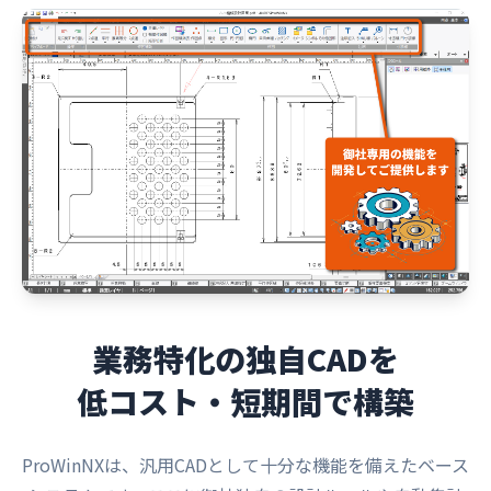
業務特化の独自CADを
低コスト・短期間で構築
ProWinNXは、汎用CADとして十分な機能を備えたベース