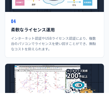
04
柔軟なライセンス運用
インターネット認証やUSBライセンス認証により、複数
台のパソコンでライセンスを使い回すことができ、無駄
なコストを抑えられます。