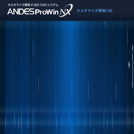
カスタマイズ専用CAD