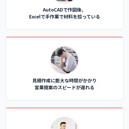
AutoCADで作図後、
Excelで手作業で材料を拾っている
見積作成に膨大な時間がかかり
営業提案のスピードが遅れる