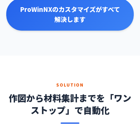
ProWinNXのカスタマイズがすべて
解決します
SOLUTION
作図から材料集計までを「ワン
ストップ」で自動化