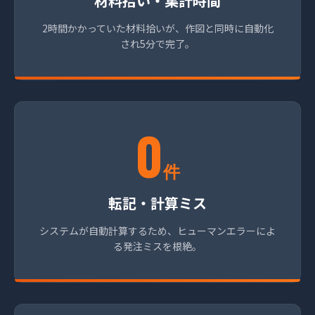
材料拾い・集計時間
2時間かかっていた材料拾いが、作図と同時に自動化
され5分で完了。
0
件
転記・計算ミス
システムが自動計算するため、ヒューマンエラーによ
る発注ミスを根絶。