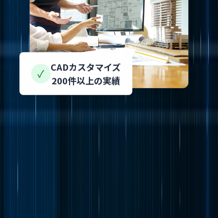
CADカスタマイズ
✓
200件以上の実績