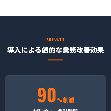
RESULTS
導入による劇的な業務改善効果
90
%削減