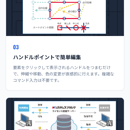
03
ハンドルポイントで簡単編集
要素をクリックして表示されるハンドルをつまむだけ
で、伸縮や移動、色の変更が直感的に行えます。複雑な
コマンド入力は不要です。