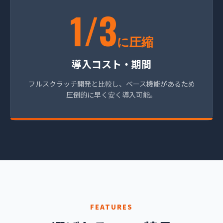
1/3
に圧縮
導入コスト・期間
フルスクラッチ開発と比較し、ベース機能があるため
圧倒的に早く安く導入可能。
FEATURES