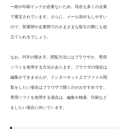
ー紙や印刷インクが必要ないため、現在も多くの企業
で重宝されています。さらに、メール添付もしやすい
ので、部署間や企業間でのさまざまな取引の際にも役
立てられるでしょう。
なお、PDFの開き方、閲覧方法にはブラウザか、専用
ソフトを使用する方法があります。ブラウザの場合は
編集ができませんが、インターネット上でファイル閲
覧をしたい場合はブラウザで開くのがおすすめです。
専用ソフトを使用する場合は、編集や検索、印刷など
をしたい場合に向いています。