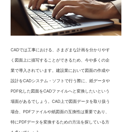
CADでは工事における、さまざまな計画を分かりやす
く図面上に描写することができるため、今や多くの企
業で導入されています。建設業において図面の作成や
設計をCADシステム・ソフトで行う際に、紙データや
PDF化した図面をCADファイルへと変換したいという
場面があるでしょう。CAD上で図面データを取り扱う
場合、PDFファイルや紙図面の互換性は重要であり、
特にPDFデータを変換するための方法を探している方