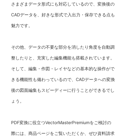
さまざまデータ形式にも対応しているので、変換後の
CADデータを、好きな形式で入出力・保存できる点も
魅力です。
その他、データの不要な部分を消したり角度を自動調
整したりと、充実した編集機能も搭載されています。
そして、編集・作図・レイヤなどの基本的な操作がで
きる機能性も備わっているので、CADデータへの変換
後の図面編集もスピーディーに行うことができるでし
ょう。
PDF変換に役立つVectorMasterPremiumをご検討の
際には、商品ページをご覧いただくか、ぜひ資料請求