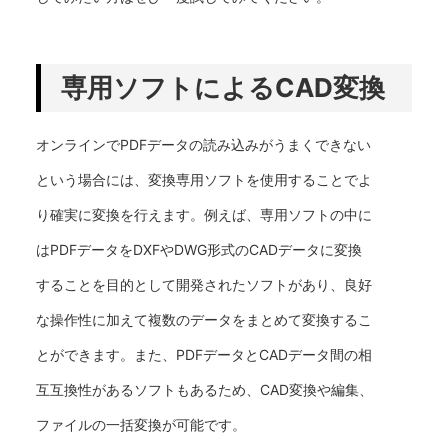
専用ソフトによるCAD変換
オンラインでPDFデータの読み込みがうまくできない
という場合には、変換専用ソフトを使用することでよ
り確実に変換を行えます。例えば、専用ソフトの中に
はPDFデータをDXFやDWG形式のCADデータに変換
することを目的として開発されたソフトがあり、良好
な操作性に加えて複数のデータをまとめて変換するこ
とができます。また、PDFデータとCADデータ間の相
互互換性があるソフトもあるため、CAD変換や編集、
ファイルの一括変換が可能です。