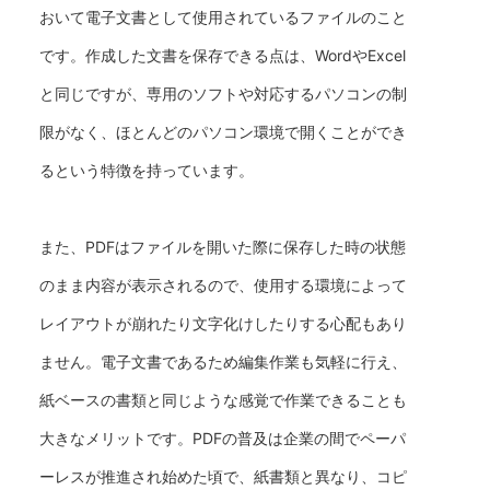
おいて電子文書として使用されているファイルのこと
です。作成した文書を保存できる点は、WordやExcel
と同じですが、専用のソフトや対応するパソコンの制
限がなく、ほとんどのパソコン環境で開くことができ
るという特徴を持っています。
また、PDFはファイルを開いた際に保存した時の状態
のまま内容が表示されるので、使用する環境によって
レイアウトが崩れたり文字化けしたりする心配もあり
ません。電子文書であるため編集作業も気軽に行え、
紙ベースの書類と同じような感覚で作業できることも
大きなメリットです。PDFの普及は企業の間でペーパ
ーレスが推進され始めた頃で、紙書類と異なり、コピ