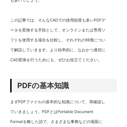
も多いでしょう。
この記事では、そんなCADでの使用頻度も多いPDFデ
ータを変換する手段として、オンラインまたは専用ソ
フトを使用する場合を比較し、それぞれの特徴につい
て解説していきます。より効率的に、なおかつ適切に
CAD変換を行うためにも、ぜひお役立てください。
PDFの基本知識
まずPDFファイルの基本的な知識について、再確認し
ていきましょう。PDFとはPortable Document
Formatを略した語で、さまざまな事務などの場面に