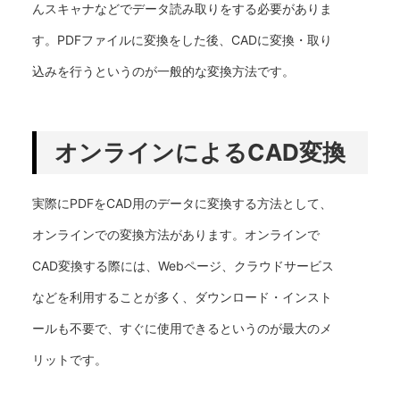
んスキャナなどでデータ読み取りをする必要がありま
す。PDFファイルに変換をした後、CADに変換・取り
込みを行うというのが一般的な変換方法です。
オンラインによるCAD変換
実際にPDFをCAD用のデータに変換する方法として、
オンラインでの変換方法があります。オンラインで
CAD変換する際には、Webページ、クラウドサービス
などを利用することが多く、ダウンロード・インスト
ールも不要で、すぐに使用できるというのが最大のメ
リットです。