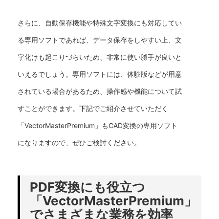
さらに、自動保存機能や特殊文字変換にも対応してい
る専用ソフトであれば、データ保存をしやすい上、文
字化けも起こりづらいため、非常に使い勝手が良いと
いえるでしょう。専用ソフトには、体験版などが用意
されている場合があるため、操作感や機能について試
すことができます。下記でご紹介させていただく
「VectorMasterPremium」もCAD変換の専用ソフト
になりますので、ぜひご検討ください。
PDF変換にも役立つ
「VectorMasterPremium」
でさまざまな業務を効率