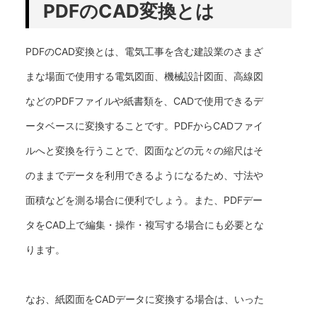
PDFのCAD変換とは
PDFのCAD変換とは、電気工事を含む建設業のさまざ
まな場面で使用する電気図面、機械設計図面、高線図
などのPDFファイルや紙書類を、CADで使用できるデ
ータベースに変換することです。PDFからCADファイ
ルへと変換を行うことで、図面などの元々の縮尺はそ
のままでデータを利用できるようになるため、寸法や
面積などを測る場合に便利でしょう。また、PDFデー
タをCAD上で編集・操作・複写する場合にも必要とな
ります。
なお、紙図面をCADデータに変換する場合は、いった