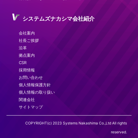
システムズナカシマ会社紹介
会社案内
社長ご挨拶
沿革
拠点案内
CSR
採用情報
お問い合わせ
個人情報保護方針
個人情報の取り扱い
関連会社
サイトマップ
COPYRIGHT(c) 2023 Systems Nakashima Co.,Ltd All rights
reserved.