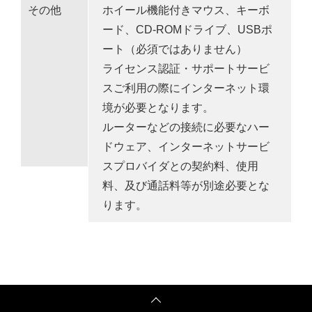
その他
ホイール機能付きマウス、キーボ
ード、CD-ROMドライブ、USBポ
ート（必須ではありません）
ライセンス認証・サポートサービ
スご利用の際にインターネット環
境が必要となります。
ルーターなどの接続に必要なハー
ドウェア、インターネットサービ
スプロバイダとの契約料、使用
料、及び通話料等が別途必要とな
ります。