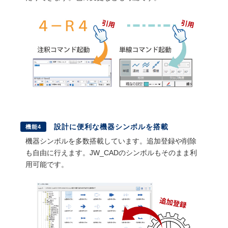
設計に便利な機器シンボルを搭載
機能4
機器シンボルを多数搭載しています。追加登録や削除
も自由に行えます。JW_CADのシンボルもそのまま利
用可能です。