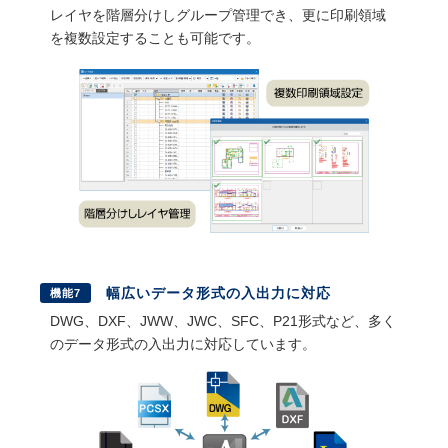
レイヤを階層分けしグループ管理でき、更に印刷領域
を複数設定することも可能です。
幅広いデータ形式の入出力に対応
機能7
DWG、DXF、JWW、JWC、SFC、P21形式など、多く
のデータ形式の入出力に対応しています。