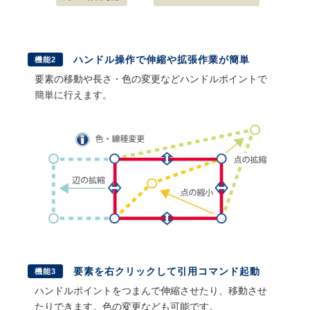
ハンドル操作で伸縮や拡張作業が簡単
機能2
要素の移動や長さ・色の変更などハンドルポイントで
簡単に行えます。
要素を右クリックして引用コマンド起動
機能3
ハンドルポイントをつまんで伸縮させたり、移動させ
たりできます。色の変更なども可能です。