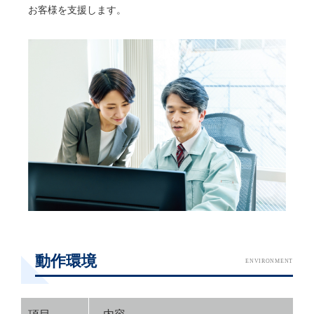
お客様を支援します。
動作環境
ENVIRONMENT