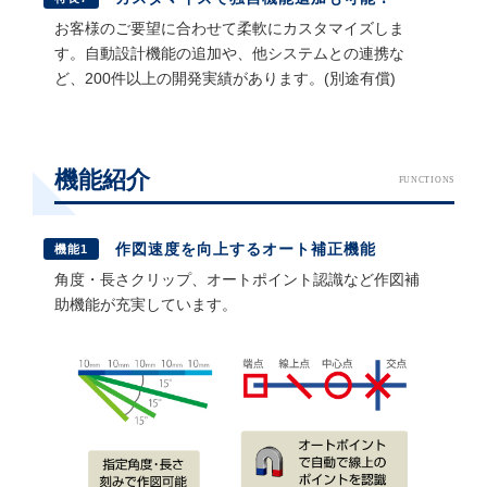
お客様のご要望に合わせて柔軟にカスタマイズしま
す。自動設計機能の追加や、他システムとの連携な
ど、200件以上の開発実績があります。(別途有償)
機能紹介
FUNCTIONS
作図速度を向上するオート補正機能
機能1
角度・長さクリップ、オートポイント認識など作図補
助機能が充実しています。