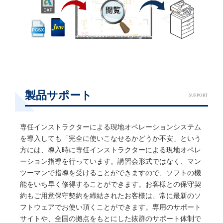
製品サポート
SUPPORT
専任インストラクターによる現地オペレーションシステム
を導入しても「完全に使いこなせるかどうか不安」という
方には、導入時に専任インストラクターによる現地オペレ
ーション指導を行っています。講習会形式ではなく、マン
ツーマンで指導を受けることができますので、ソフトの機
能をいち早く修得することができます。お客様との保守契
約もご用意保守契約を締結されたお客様は、常に最新のソ
フトウェアでお使い頂くことができます。専用のサポート
サイトや、全国の拠点をもとにした抜群のサポート体制で