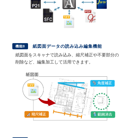
紙図面データの読み込み編集機能
機能8
紙図面をスキャナで読み込み、縮尺補正や不要部分の
削除など、編集加工して活用できます。