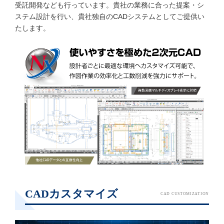
受託開発なども行っています。貴社の業務に合った提案・シ
ステム設計を行い、貴社独自のCADシステムとしてご提供い
たします。
CADカスタマイズ
CAD CUSTOMIZATION