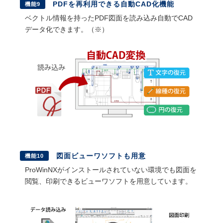
PDFを再利用できる自動CAD化機能
機能9
ベクトル情報を持ったPDF図面を読み込み自動でCAD
データ化できます。（※）
図面ビューワソフトも用意
機能10
ProWinNXがインストールされていない環境でも図面を
閲覧、印刷できるビューワソフトを用意しています。