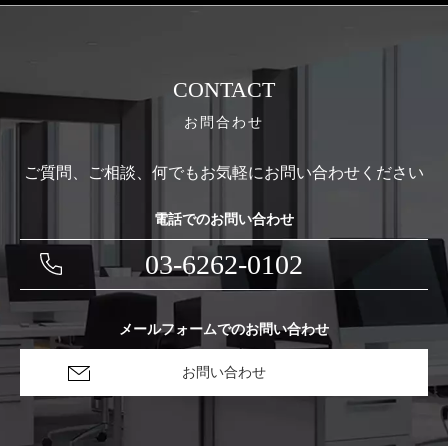
CONTACT
お問合わせ
ご質問、ご相談、何でもお気軽にお問い合わせください
電話でのお問い合わせ
03-6262-0102
メールフォームでのお問い合わせ
お問い合わせ