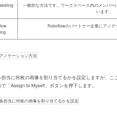
abeling
一般的な方法です。ワークスペース内のメンバー
います。
low
Roboflowのパートナー企業にア
ing
各担当に何枚の画像を割り当てるかを設定しますが、こ
「Assign to Myself」ボタンを押下します。