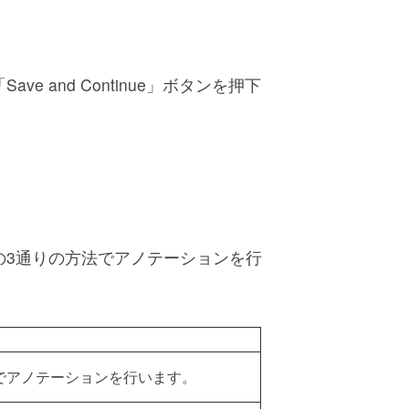
and Continue」ボタンを押下
の3通りの方法でアノテーションを行
自動でアノテーションを行います。