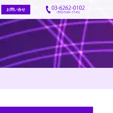
お問い合せ