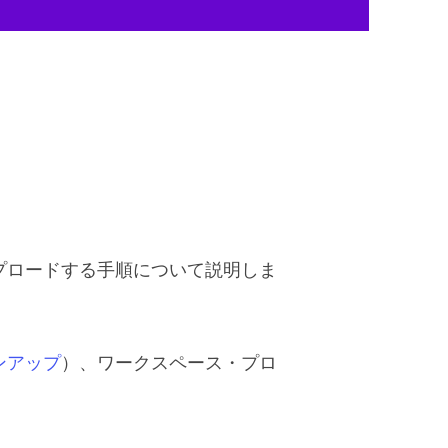
プロードする手順について説明しま
ンアップ
）、ワークスペース・プロ
。