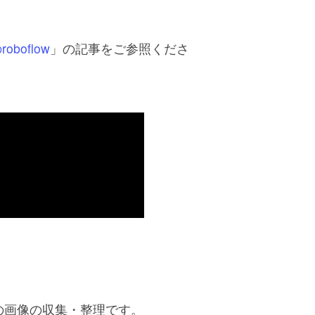
boflow
」の記事をご参照くださ
の画像の収集・整理です。