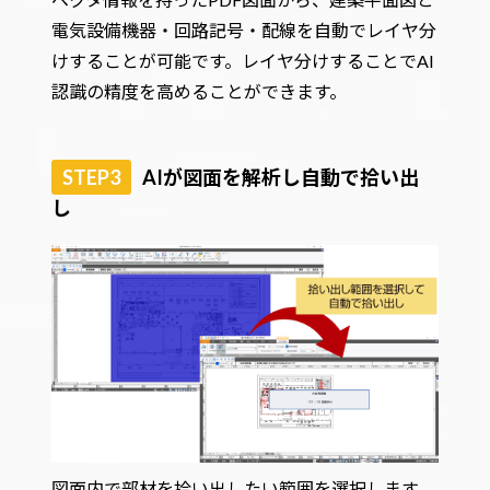
電気設備機器・回路記号・配線を自動でレイヤ分
けすることが可能です。レイヤ分けすることでAI
認識の精度を高めることができます。
STEP3
AIが図面を解析し自動で拾い出
し
図面内で部材を拾い出したい範囲を選択します。