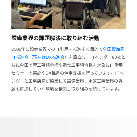
設備業界の課題解決に取り組む活動
2006年に設備業界でのIT利用を推進する目的で
全国設備業
IT推進会（現在はDX推進会）
を設立し、ITベンダー80社と
共に全国の管工事組合様や電気工事組合様を対象にIT活用
セミナーの実施やDX推進の伴走支援を行っています。ITベ
ンダーと工事店様が協業して設備業界、水道工事業界の課
題を解決していく環境を構築し取り組みを続けています。