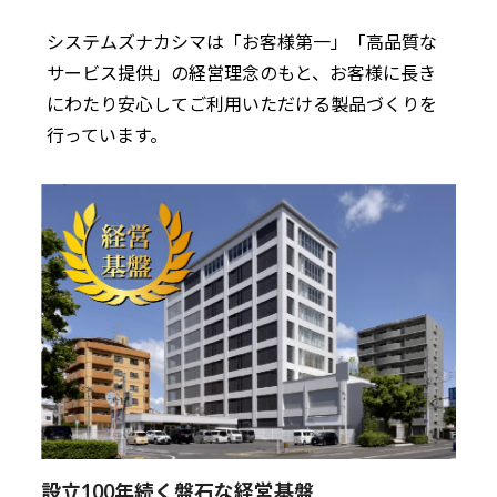
システムズナカシマは「お客様第一」「高品質な
サービス提供」の経営理念のもと、お客様に長き
にわたり安心してご利用いただける製品づくりを
行っています。
設立100年続く盤石な経営基盤