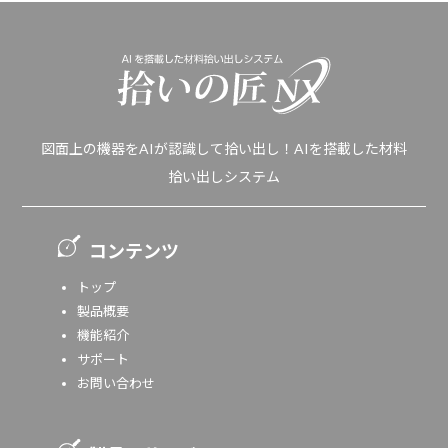
図面上の機器をAIが認識して拾い出し！AIを搭載した材料
拾い出しシステム
コンテンツ
トップ
製品概要
機能紹介
サポート
お問い合わせ