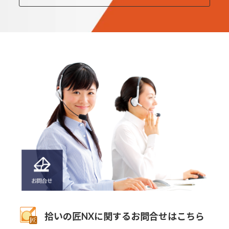
拾いの匠NXに関するお問合せはこちら