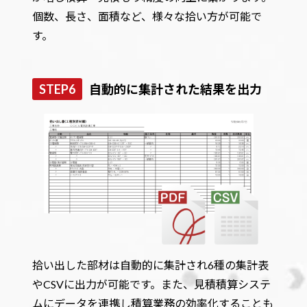
個数、長さ、面積など、様々な拾い方が可能で
す。
STEP6
自動的に集計された結果を出力
拾い出した部材は自動的に集計され6種の集計表
やCSVに出力が可能です。また、見積積算システ
ムにデータを連携し積算業務の効率化することも