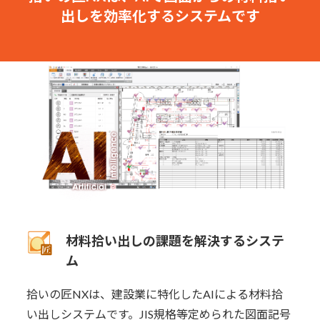
出しを効率化するシステムです
材料拾い出しの課題を解決するシステ
ム
拾いの匠NXは、建設業に特化したAIによる材料拾
い出しシステムです。JIS規格等定められた図面記号