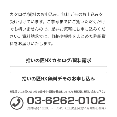
カタログ/資料のお申込み、無料デモのお申込みを
受け付けています。ご参考までにご覧いただくだけ
でも構いませんので、是非お気軽にお申し込みくだ
さい。資料請求では、価格や機能をまとめた詳細資
料をお届けいたします。
拾いの匠NX カタログ/資料請求
拾いの匠NX 無料デモのお申し込み