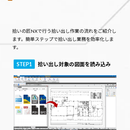
拾いの匠NXで行う拾い出し作業の流れをご紹介し
ます。簡単ステップで拾い出し業務を効率化しま
す。
STEP1
拾い出し対象の図面を読み込み