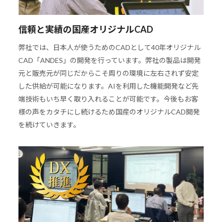
信頼と実績の国産オリジナルCAD
弊社では、日本人が使うためのCADとして40年オリジナル
CAD「ANDES」の開発を行っています。弊社の製品は開発
元と販売元が同じだからこそ周りの環境に左右されず安定
した供給が可能になります。AIを利用した機能開発など先
端技術もいち早く取り入れることが可能です。今後もお客
様の声をカタチにし続けるため国産のオリジナルCAD開発
を続けていきます。