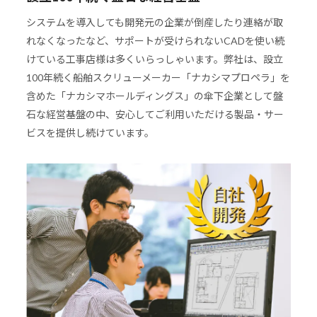
システムを導入しても開発元の企業が倒産したり連絡が取
れなくなったなど、サポートが受けられないCADを使い続
けている工事店様は多くいらっしゃいます。弊社は、設立
100年続く船舶スクリューメーカー「ナカシマプロペラ」を
含めた「ナカシマホールディングス」の傘下企業として盤
石な経営基盤の中、安心してご利用いただける製品・サー
ビスを提供し続けています。