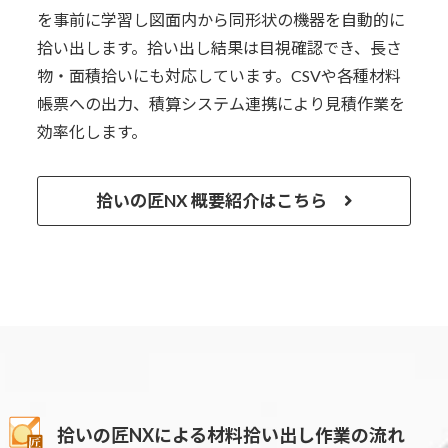
を事前に学習し図面内から同形状の機器を自動的に
拾い出します。拾い出し結果は目視確認でき、長さ
物・面積拾いにも対応しています。CSVや各種材料
帳票への出力、積算システム連携により見積作業を
効率化します。
拾いの匠NX 概要紹介はこちら
拾いの匠NXによる材料拾い出し作業の流れ