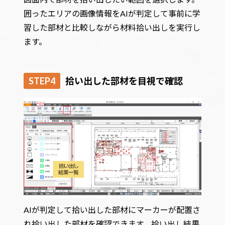
囲ったエリアの画像情報をAIが判定して事前に学
習した部材と比較しながら材料拾い出しを実行し
ます。
STEP4
拾い出した部材を目視で確認
AIが判定して拾い出した部材にマーカーが配置さ
れ拾い出した部材を確認できます。拾い出し結果