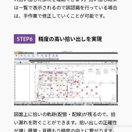
は一覧で表示されるので誤認識を行っている場合
は、手作業で修正していくことが可能です。
STEP6
精度の高い拾い出しを実現
図面上に拾いの軌跡(配管・配線)が残るので、拾
い漏れを防ぐことができます。拾い出しの正確性
が増し積算・見積もり精度の向上に繋がります。