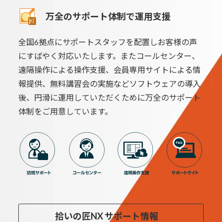
万全のサポート体制で運用支援
全国6拠点にサポートスタッフを配置しお客様の声
にすばやく対応いたします。またコールセンター、
遠隔操作による操作支援、会員専用サイトによる情
報提供、無料講習会の実施などソフトウェアの導入
後、円滑に運用していただくために万全のサポート
体制をご用意しています。
拾いの匠NX サポート情報