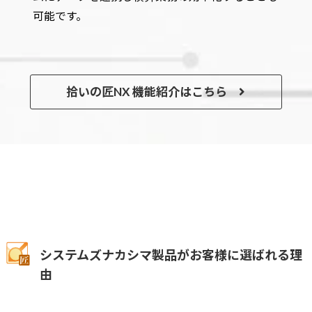
可能です。
拾いの匠NX 機能紹介はこちら
システムズナカシマ製品がお客様に選ばれる理
由