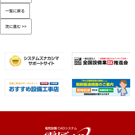
一覧に戻る
次に進む >>