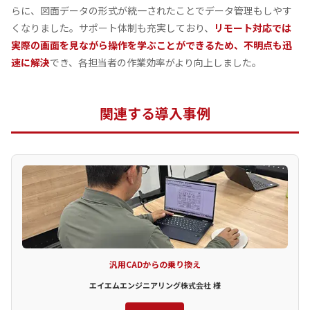
らに、図面データの形式が統一されたことでデータ管理もしやす
くなりました。サポート体制も充実しており、
リモート対応では
実際の画面を見ながら操作を学ぶことができるため、不明点も迅
速に解決
でき、各担当者の作業効率がより向上しました。
関連する導入事例
汎用CADからの乗り換え
エイエムエンジニアリング株式会社 様