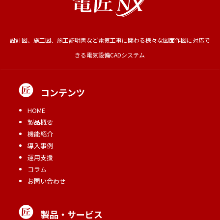
設計図、施工図、施工証明書など電気工事に関わる様々な図面作図に対応で
きる電気設備CADシステム
コンテンツ
HOME
製品概要
機能紹介
導入事例
運用支援
コラム
お問い合わせ
製品・サービス