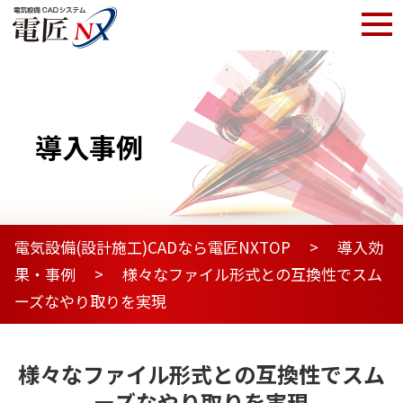
導入事例
電気設備(設計施工)CADなら電匠NXTOP
導入効
果・事例
様々なファイル形式との互換性でスム
ーズなやり取りを実現
様々なファイル形式との互換性でスム
ーズなやり取りを実現