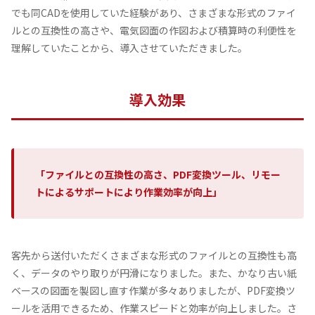
でも同CADを使用していた経験があり、さまざまな形式のファイ
ルとの互換性の高さや、電気図面の作図および積算時の利便性を
理解していたことから、導入させていただきました。
導入効果
「ファイルとの互換性の高さ、PDF変換ツール、リモー
トによるサポートにより作業効率が向上」
客先から送付いただくさまざまな形式のファイルとの互換性も高
く、データのやり取りが円滑になりました。また、かなり古い紙
ベースの図面を製図し直す作業が多々ありましたが、PDF変換ツ
ールを活用できるため、作業スピードと効率が向上しました。さ