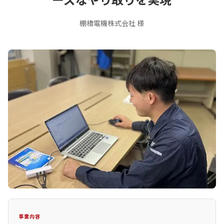
棚橋電機株式会社 様
事業内容