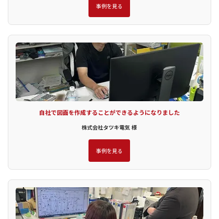
事例を見る
自社で図面を作成することができるようになりました
株式会社タツキ電気 様
事例を見る