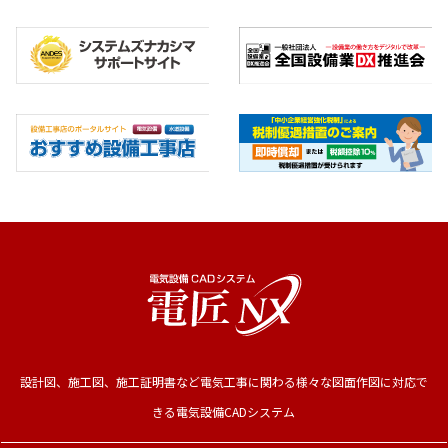
設計図、施工図、施工証明書など電気工事に関わる様々な図面作図に対応で
きる電気設備CADシステム