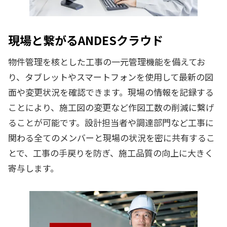
現場と繋がるANDESクラウド
物件管理を核とした工事の一元管理機能を備えてお
り、タブレットやスマートフォンを使用して最新の図
面や変更状況を確認できます。現場の情報を記録する
ことにより、施工図の変更など作図工数の削減に繋げ
ることが可能です。設計担当者や調達部門など工事に
関わる全てのメンバーと現場の状況を密に共有するこ
とで、工事の手戻りを防ぎ、施工品質の向上に大きく
寄与します。