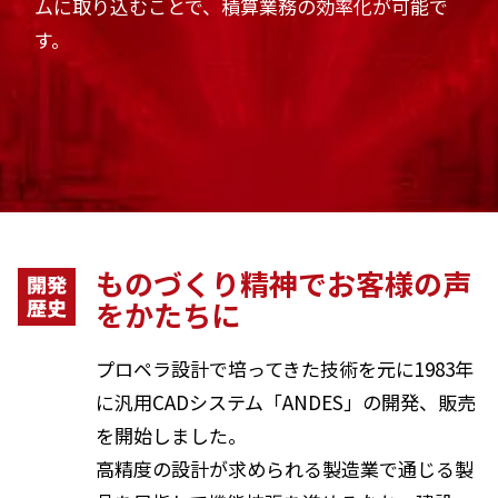
ムに取り込むことで、積算業務の効率化が可能で
す。
ものづくり精神でお客様の声
をかたちに
プロペラ設計で培ってきた技術を元に1983年
に汎用CADシステム「ANDES」の開発、販売
を開始しました。
高精度の設計が求められる製造業で通じる製