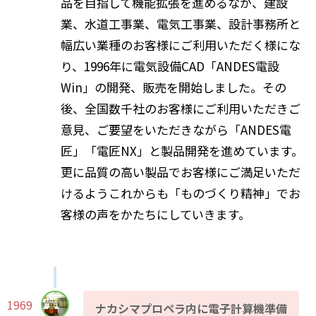
品を目指して機能拡張を進めるなか、建設
業、水道工事業、電気工事業、設計事務所と
幅広い業種のお客様にご利用いただく様にな
り、1996年に電気設備CAD「ANDES電設
Win」の開発、販売を開始しました。その
後、全国数千社のお客様にご利用いただきご
意見、ご要望をいただきながら「ANDES電
匠」「電匠NX」と製品開発を進めています。
更に品質の高い製品でお客様にご満足いただ
けるようこれからも「ものづくり精神」でお
客様の声をかたちにしていきます。
1969
ナカシマプロペラ内に電子計算機準備