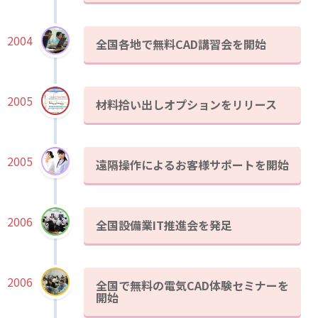
2004
全国各地で無料CAD講習会を開始
2005
材料拾い出しオプションをリリース
2005
遠隔操作によるお客様サポートを開始
2006
全国設備業IT推進会を発足
2006
全国で無料の電気CAD体験セミナーを
開始