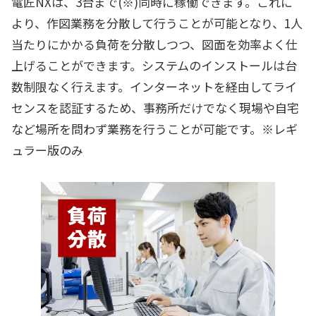
電匠NXは、3台まで(※)同時に稼働できます。これに
より、作図業務を分散して行うことが可能となり、1人
当たりにかかる負荷を分散しつつ、図面を効率よく仕
上げることができます。システムのインストールは台
数制限なく行えます。インターネットを経由してライ
センスを認証するため、事務所だけでなく現場や自宅
など場所を問わず業務を行うことが可能です。※レギ
ュラー版のみ