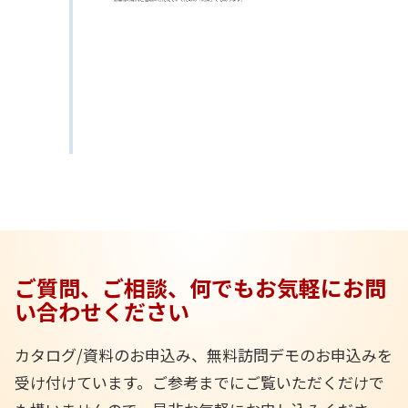
ご質問、ご相談、何でもお気軽にお問
い合わせください
カタログ/資料のお申込み、無料訪問デモのお申込みを
受け付けています。ご参考までにご覧いただくだけで