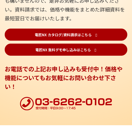
も構いませんので、是非お気軽にお申し込みくださ
い。資料請求では、価格や機能をまとめた詳細資料を
最短翌日でお届けいたします。
電匠NX カタログ/資料請求はこちら
電匠NX 無料デモ申し込みはこちら
お電話での上記お申し込みも受付中！価格や
機能についてもお気軽にお問い合わせ下さ
い！