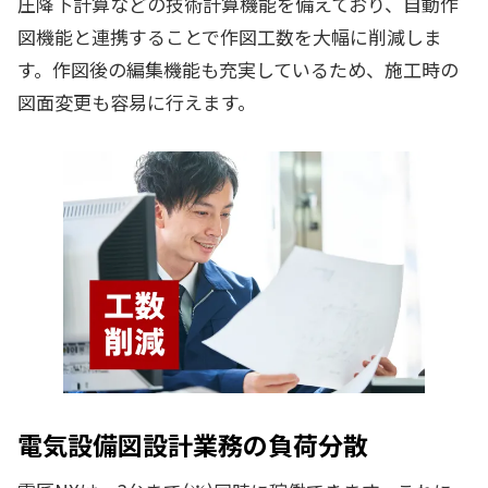
圧降下計算などの技術計算機能を備えており、自動作
図機能と連携することで作図工数を大幅に削減しま
す。作図後の編集機能も充実しているため、施工時の
図面変更も容易に行えます。
電気設備図設計業務の負荷分散