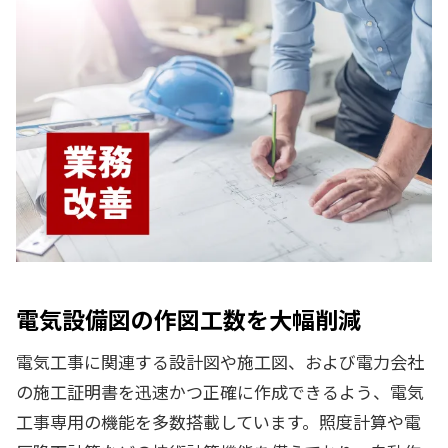
電気設備図の作図工数を大幅削減
電気工事に関連する設計図や施工図、および電力会社
の施工証明書を迅速かつ正確に作成できるよう、電気
工事専用の機能を多数搭載しています。照度計算や電