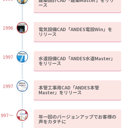
ース
1996
電気設備CAD「ANDES電設Win」を
リリース
1997
水道設備CAD「ANDES水道Master」
をリリース
1997
本管工事用CAD「ANDES本管
Master」をリリース
1997～
年一回のバージョンアップでお客様の
声をカタチに