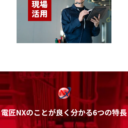
電匠NXのことが良く分かる6つの特長