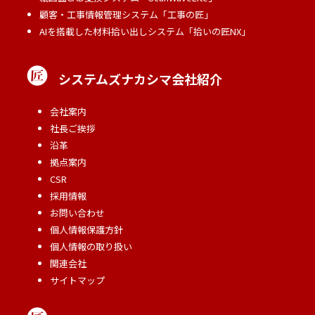
顧客・工事情報管理システム「工事の匠」
AIを搭載した材料拾い出しシステム「拾いの匠NX」
システムズナカシマ会社紹介
会社案内
社長ご挨拶
沿革
拠点案内
CSR
採用情報
お問い合わせ
個人情報保護方針
個人情報の取り扱い
関連会社
サイトマップ