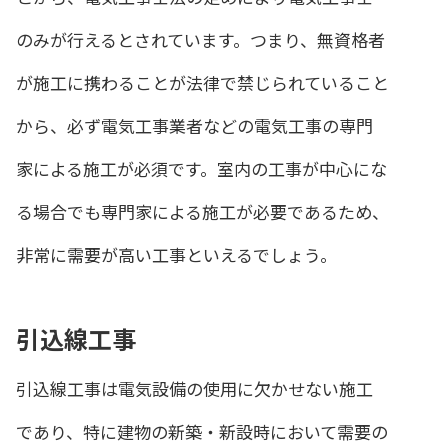
のみが行えるとされています。つまり、無資格者
が施工に携わることが法律で禁じられていること
から、必ず電気工事業者などの電気工事の専門
家による施工が必須です。室内の工事が中心にな
る場合でも専門家による施工が必要であるため、
非常に需要が高い工事といえるでしょう。
引込線工事
引込線工事は電気設備の使用に欠かせない施工
であり、特に建物の新築・新設時において需要の