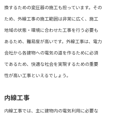
換するための変圧器の施工も担っています。その
ため、外線工事の施工範囲は非常に広く、施工
地域の状態・環境に合わせた工事を行う必要も
あるため、難易度が高いです。外線工事は、電力
会社から各建物への電気の道を作るために必須
であるため、快適な社会を実現するための重要
性が高い工事といえるでしょう。
内線工事
内線工事では、主に建物内の電気利用に必要な