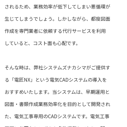
されるため、業務効率が低下してしまい悪循環が
生じてしまうでしょう。しかしながら、都度図面
作成を専門業者に依頼する代行サービスを利用
していると、コスト面も心配です。
そんな時は、弊社システムズナカシマがご提供す
る「電匠NX」という電気CADシステムの導入を
おすすめいたします。当システムは、早期運用と
図面・書類作成業務効率化を目的として開発され
た、電気工事専用のCADシステムです。電気工事