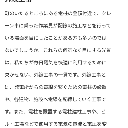
町のいたるところにある電柱の登頂付近で、クレ
ーン車に乗った作業員が配線の施工などを行って
いる場面を目にしたことがある方も多いのでは
ないでしょうか。これらの何気なく目にする光景
は、私たちが毎日電気を快適に利用するために
欠かせない、外線工事の一貫です。外線工事と
は、発電所からの電線を繋ぐための電柱の設置
や、各建物、施設へ電線を配線していく工事で
す。また、電柱を設置する電柱建柱工事や、ビ
ル・工場などで使用する電気の電流と電圧を変