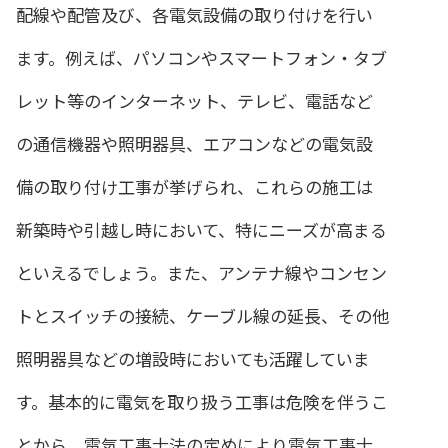
配線や配管及び、各電気設備の取り付けを行い
ます。例えば、パソコンやスマートフォン・タブ
レット等のインターネット、テレビ、電話など
の通信機器や照明器具、エアコンなどの電気設
備の取り付け工事が挙げられ、これらの施工は
新築時や引越し時において、特にニーズが高まる
といえるでしょう。また、アンテナ線やコンセン
トとスイッチの接続、ケーブル線の延長、その他
照明器具などの増設時においても活躍していま
す。基本的に電気を取り扱う工事は危険を伴うこ
とから、電気工事士法の定めにより電気工事士