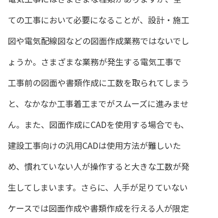
ての工事において必要になることが、設計・施工
図や電気配線図などの図面作成業務ではないでし
ょうか。さまざまな業務が発生する電気工事で
工事前の図面や書類作成に工数を取られてしまう
と、なかなか工事着工までがスムーズに進みませ
ん。また、図面作成にCADを使用する場合でも、
建設工事向けの汎用CADは使用方法が難しいた
め、慣れていない人が操作すると大きな工数が発
生してしまいます。さらに、人手が足りていない
ケースでは図面作成や書類作成を行える人が限定