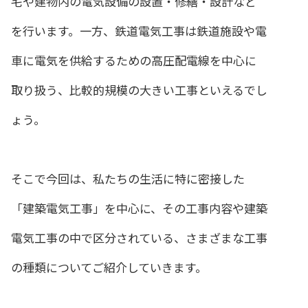
宅や建物内の電気設備の設置・修繕・設計など
を行います。一方、鉄道電気工事は鉄道施設や電
車に電気を供給するための高圧配電線を中心に
取り扱う、比較的規模の大きい工事といえるでし
ょう。
そこで今回は、私たちの生活に特に密接した
「建築電気工事」を中心に、その工事内容や建築
電気工事の中で区分されている、さまざまな工事
の種類についてご紹介していきます。