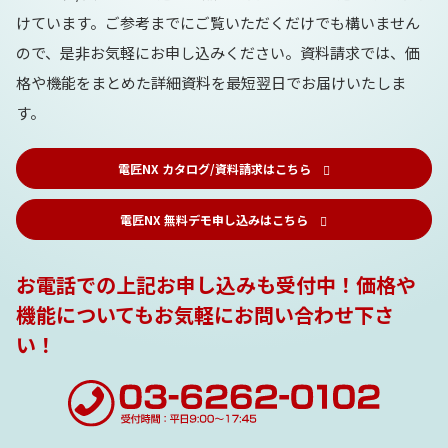
けています。ご参考までにご覧いただくだけでも構いません
ので、是非お気軽にお申し込みください。資料請求では、価
格や機能をまとめた詳細資料を最短翌日でお届けいたしま
す。
電匠NX カタログ/資料請求はこちら
電匠NX 無料デモ申し込みはこちら
お電話での上記お申し込みも受付中！価格や
機能についてもお気軽にお問い合わせ下さ
い！