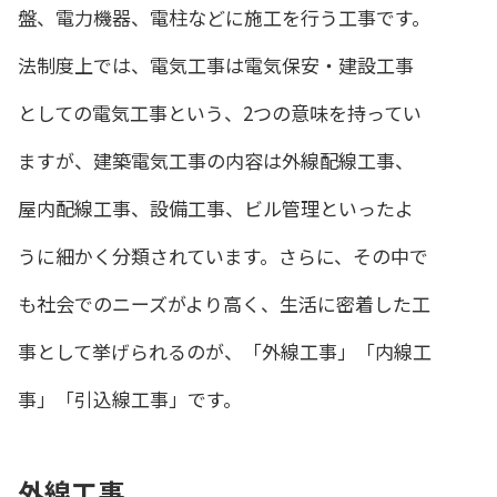
盤、電力機器、電柱などに施工を行う工事です。
法制度上では、電気工事は電気保安・建設工事
としての電気工事という、2つの意味を持ってい
ますが、建築電気工事の内容は外線配線工事、
屋内配線工事、設備工事、ビル管理といったよ
うに細かく分類されています。さらに、その中で
も社会でのニーズがより高く、生活に密着した工
事として挙げられるのが、「外線工事」「内線工
事」「引込線工事」です。
外線工事