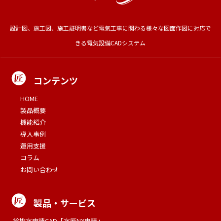
設計図、施工図、施工証明書など電気工事に関わる様々な図面作図に対応で
きる電気設備CADシステム
コンテンツ
HOME
製品概要
機能紹介
導入事例
運用支援
コラム
お問い合わせ
製品・サービス
給排水申請CAD「水匠NX申請」