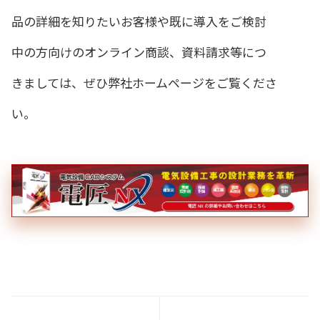
品の詳細を知りたいお客様や既に導入をご検討
中の方向けのオンライン商談、資料請求等につ
きましては、ぜひ弊社ホームページをご覧くださ
い。