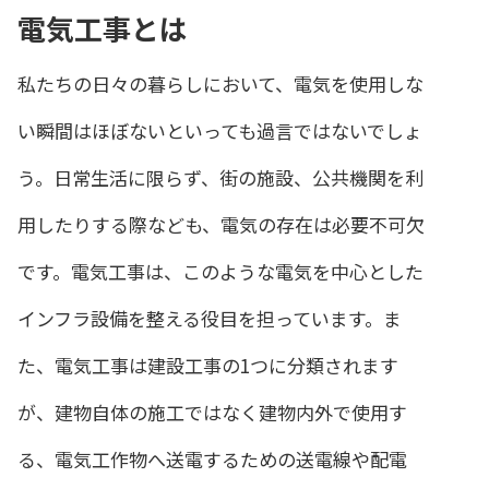
電気工事とは
私たちの日々の暮らしにおいて、電気を使用しな
い瞬間はほぼないといっても過言ではないでしょ
う。日常生活に限らず、街の施設、公共機関を利
用したりする際なども、電気の存在は必要不可欠
です。電気工事は、このような電気を中心とした
インフラ設備を整える役目を担っています。ま
た、電気工事は建設工事の1つに分類されます
が、建物自体の施工ではなく建物内外で使用す
る、電気工作物へ送電するための送電線や配電