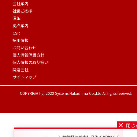
会社案内
社長ご挨拶
沿革
拠点案内
CSR
採用情報
お問い合わせ
個人情報保護方針
個人情報の取り扱い
関連会社
サイトマップ
COPYRIGHT(c) 2022 Systems Nakashima Co.,Ltd All rights reserved.