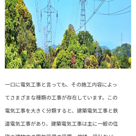
一口に電気工事と言っても、その施工内容によっ
てさまざまな種類の工事が存在しています。この
電気工事を大きく分類すると、建築電気工事と鉄
道電気工事があり、建築電気工事は主に一般の住