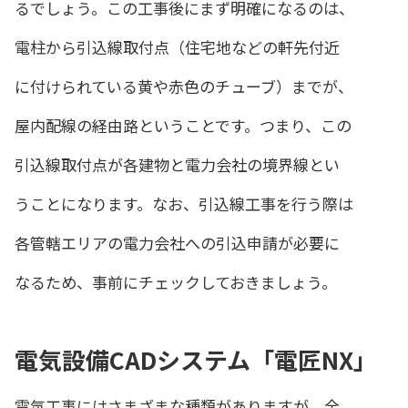
るでしょう。この工事後にまず明確になるのは、
電柱から引込線取付点（住宅地などの軒先付近
に付けられている黄や赤色のチューブ）までが、
屋内配線の経由路ということです。つまり、この
引込線取付点が各建物と電力会社の境界線とい
うことになります。なお、引込線工事を行う際は
各管轄エリアの電力会社への引込申請が必要に
なるため、事前にチェックしておきましょう。
電気設備CADシステム「電匠NX」
電気工事にはさまざまな種類がありますが、全