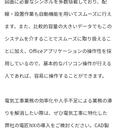
図面に必要なシンボルを多数搭載しており、配
線・設置作業も自動機能を用いてスムーズに行え
ます。また、比較的容量の大きいデータでもこの
システムを介することでスムーズに取り扱えるこ
とに加え、Officeアプリケーションの操作性を採
用しているので、基本的なパソコン操作が行える
人であれば、容易に操作することができます。
電気工事業務の効率化や人手不足による業務の滞
りを解消したい際は、ぜひ電気工事に特化した
弊社の電匠NXの導入をご検討ください。CAD製