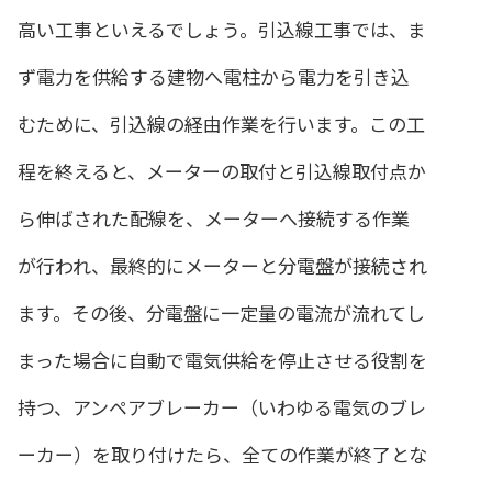
高い工事といえるでしょう。引込線工事では、ま
ず電力を供給する建物へ電柱から電力を引き込
むために、引込線の経由作業を行います。この工
程を終えると、メーターの取付と引込線取付点か
ら伸ばされた配線を、メーターへ接続する作業
が行われ、最終的にメーターと分電盤が接続され
ます。その後、分電盤に一定量の電流が流れてし
まった場合に自動で電気供給を停止させる役割を
持つ、アンペアブレーカー（いわゆる電気のブレ
ーカー）を取り付けたら、全ての作業が終了とな