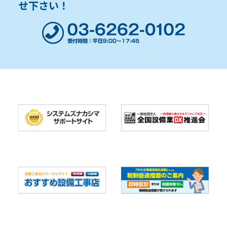
せ下さい！