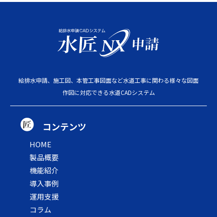
給排水申請、施工図、本管工事図面など水道工事に関わる様々な図面
作図に対応できる水道CADシステム
コンテンツ
HOME
製品概要
機能紹介
導入事例
運用支援
コラム