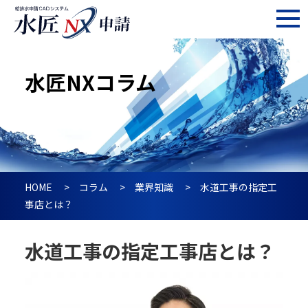
水匠NXコラム
HOME
コラム
業界知識
水道工事の指定工
事店とは？
水道工事の指定工事店とは？