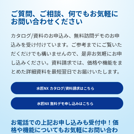
ご質問、ご相談、何でもお気軽に
お問い合わせください
カタログ/資料のお申込み、無料訪問デモのお申
込みを受け付けています。ご参考までにご覧いた
だくだけでも構いませんので、是非お気軽にお申
し込みください。資料請求では、価格や機能をま
とめた詳細資料を最短翌日でお届けいたします。
水匠NX カタログ/資料請求はこちら
水匠NX 無料デモ申し込みはこちら
お電話での上記お申し込みも受付中！価
格や機能についてもお気軽にお問い合わ