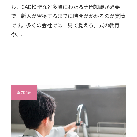
ル、CAD操作など多岐にわたる専門知識が必要
で、新人が習得するまでに時間がかかるのが実情
です。多くの会社では「見て覚えろ」式の教育
や、..
業界知識