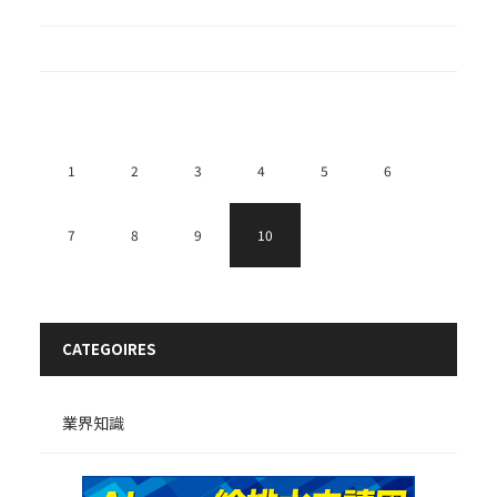
1
2
3
4
5
6
7
8
9
10
CATEGOIRES
業界知識