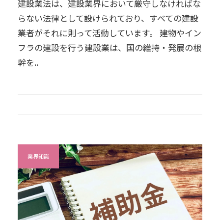
建設業法は、建設業界において厳守しなければな
らない法律として設けられており、すべての建設
業者がそれに則って活動しています。 建物やイン
フラの建設を行う建設業は、国の維持・発展の根
幹を..
業界知識