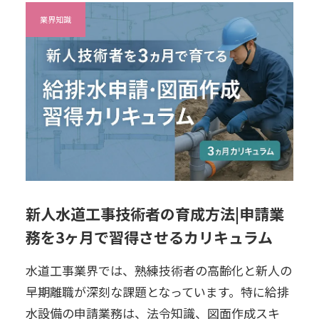
業界知識
新人水道工事技術者の育成方法|申請業
務を3ヶ月で習得させるカリキュラム
水道工事業界では、熟練技術者の高齢化と新人の
早期離職が深刻な課題となっています。特に給排
水設備の申請業務は、法令知識、図面作成スキ