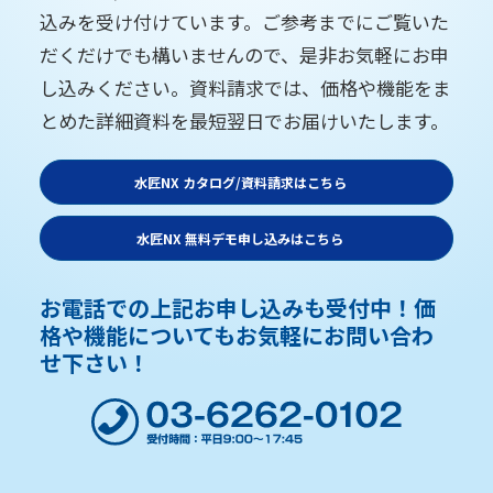
込みを受け付けています。ご参考までにご覧いた
だくだけでも構いませんので、是非お気軽にお申
し込みください。資料請求では、価格や機能をま
とめた詳細資料を最短翌日でお届けいたします。
水匠NX カタログ/資料請求はこちら
水匠NX 無料デモ申し込みはこちら
お電話での上記お申し込みも受付中！価
格や機能についてもお気軽にお問い合わ
せ下さい！