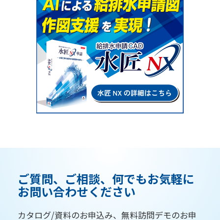
ご質問、ご相談、何でもお気軽に
お問い合わせください
カタログ/資料のお申込み、無料訪問デモのお申