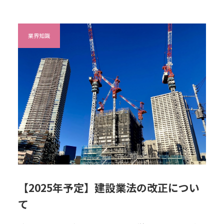
業界知識
【2025年予定】建設業法の改正につい
て