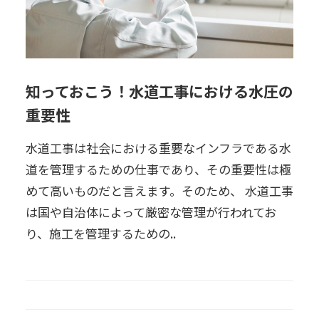
知っておこう！水道工事における水圧の
重要性
水道工事は社会における重要なインフラである水
道を管理するための仕事であり、その重要性は極
めて高いものだと言えます。そのため、 水道工事
は国や自治体によって厳密な管理が行われてお
り、施工を管理するための..