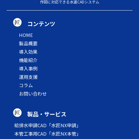
作図に対応できる水道CADシステム
コンテンツ
HOME
製品概要
導入効果
機能紹介
導入事例
運用支援
コラム
お問い合わせ
製品・サービス
給排水申請CAD「水匠NX申請」
本管工事用CAD「水匠NX本管」