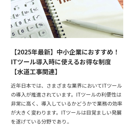
【2025年最新】中小企業におすすめ！
ITツール導入時に使えるお得な制度
【水道工事関連】
近年日本では、さまざまな業界においてITツール
の導入が推進されています。ITツールの利便性は
非常に高く、導入しているかどうかで業務の効率
が大きく変わります。ITツールは目覚ましい発展
を遂げている分野であり..