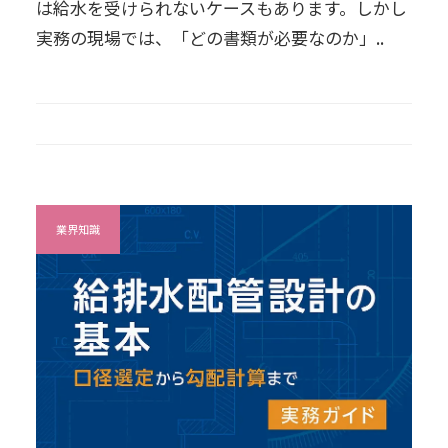
は給水を受けられないケースもあります。しかし
実務の現場では、「どの書類が必要なのか」..
業界知識