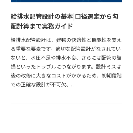
給排水配管設計の基本|口径選定から勾
配計算まで実務ガイド
給排水配管設計は、建物の快適性と機能性を支え
る重要な要素です。適切な配管設計がなされてい
ないと、水圧不足や排水不良、さらには配管の破
損といったトラブルにつながります。設計ミスは
後の改修に大きなコストがかかるため、初期段階
での正確な設計が不可欠、..