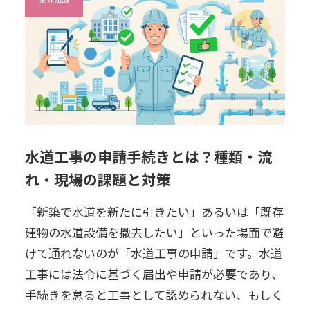
水道工事の申請手続きとは？種類・流
れ・現場の課題と対策
「新築で水道を新たに引きたい」あるいは「既存
建物の水道設備を撤去したい」といった場面で避
けて通れないのが「水道工事の申請」です。水道
工事には法令に基づく届出や申請が必要であり、
手続きを怠ると工事として認められない、もしく