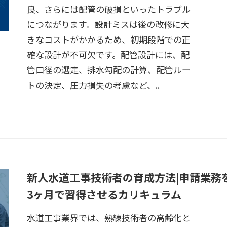
良、さらには配管の破損といったトラブル
につながります。設計ミスは後の改修に大
きなコストがかかるため、初期段階での正
確な設計が不可欠です。配管設計には、配
管口径の選定、排水勾配の計算、配管ルー
トの決定、圧力損失の考慮など、..
新人水道工事技術者の育成方法|申請業務
3ヶ月で習得させるカリキュラム
水道工事業界では、熟練技術者の高齢化と