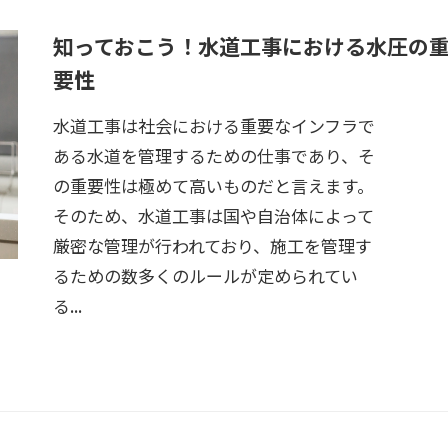
知っておこう！水道工事における水圧の
要性
水道工事は社会における重要なインフラで
ある水道を管理するための仕事であり、そ
の重要性は極めて高いものだと言えます。
そのため、水道工事は国や自治体によって
厳密な管理が行われており、施工を管理す
るための数多くのルールが定められてい
る...