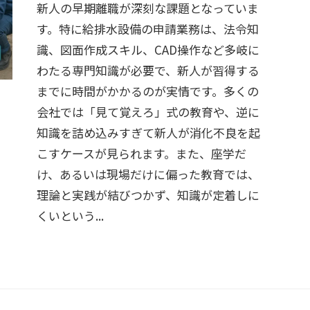
新人の早期離職が深刻な課題となっていま
す。特に給排水設備の申請業務は、法令知
識、図面作成スキル、CAD操作など多岐に
わたる専門知識が必要で、新人が習得する
までに時間がかかるのが実情です。多くの
会社では「見て覚えろ」式の教育や、逆に
知識を詰め込みすぎて新人が消化不良を起
こすケースが見られます。また、座学だ
け、あるいは現場だけに偏った教育では、
理論と実践が結びつかず、知識が定着しに
くいという...