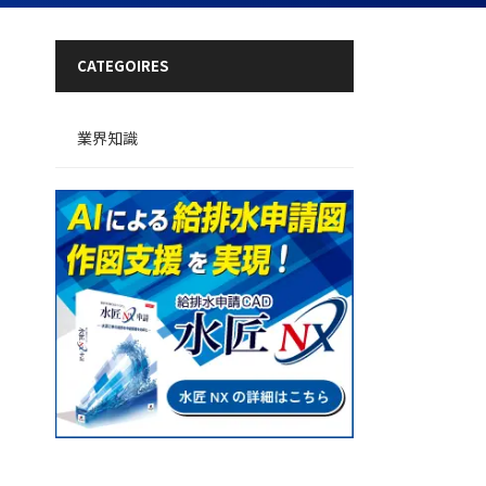
CATEGOIRES
業界知識