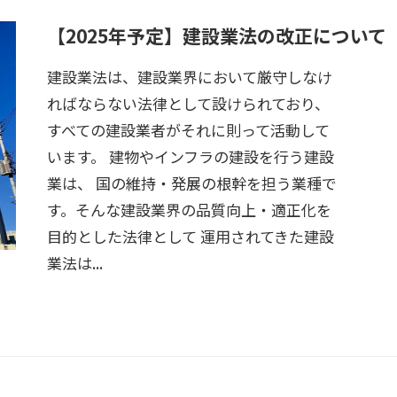
【2025年予定】建設業法の改正について
建設業法は、建設業界において厳守しなけ
ればならない法律として設けられており、
すべての建設業者がそれに則って活動して
います。 建物やインフラの建設を行う建設
業は、 国の維持・発展の根幹を担う業種で
す。そんな建設業界の品質向上・適正化を
目的とした法律として 運用されてきた建設
業法は...