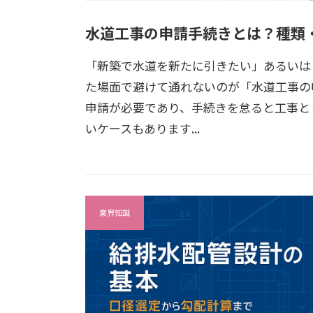
水道工事の申請手続きとは？種類
「新築で水道を新たに引きたい」あるいは
た場面で避けて通れないのが「水道工事の
申請が必要であり、手続きを怠ると工事と
いケースもあります...
業界知識