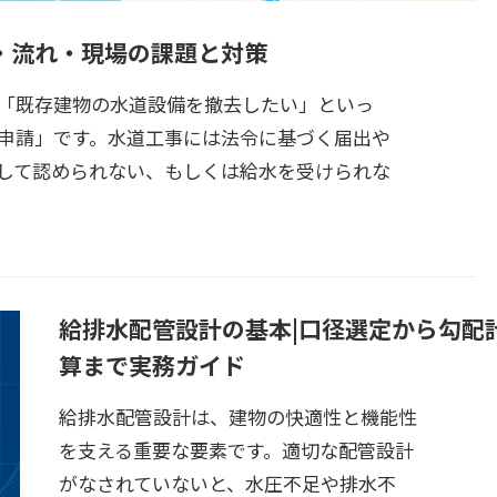
・流れ・現場の課題と対策
「既存建物の水道設備を撤去したい」といっ
申請」です。水道工事には法令に基づく届出や
して認められない、もしくは給水を受けられな
給排水配管設計の基本|口径選定から勾配
算まで実務ガイド
給排水配管設計は、建物の快適性と機能性
を支える重要な要素です。適切な配管設計
がなされていないと、水圧不足や排水不