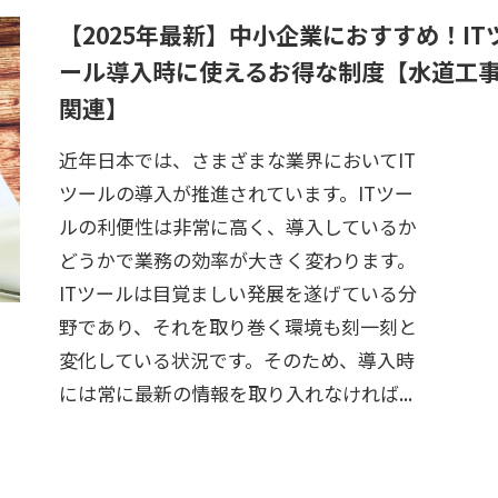
【2025年最新】中小企業におすすめ！IT
ール導入時に使えるお得な制度【水道工
関連】
近年日本では、さまざまな業界においてIT
ツールの導入が推進されています。ITツー
ルの利便性は非常に高く、導入しているか
どうかで業務の効率が大きく変わります。
ITツールは目覚ましい発展を遂げている分
野であり、それを取り巻く環境も刻一刻と
変化している状況です。そのため、導入時
には常に最新の情報を取り入れなければ...