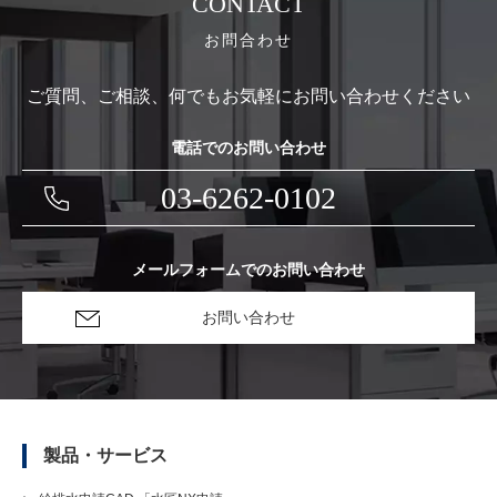
CONTACT
お問合わせ
ご質問、ご相談、何でもお気軽にお問い合わせください
電話でのお問い合わせ
03-6262-0102
メールフォームでのお問い合わせ
お問い合わせ
製品・サービス