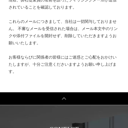
現在、弊社従業員の名前を語ったフィッシングメールが送信
されていることを確認しております。
これらのメールにつきまして、当社は一切関与しておりませ
ん。 不審なメールを受信された場合は、メール本文中のリン
クや添付ファイルを開封せず、削除していただきますようお
願いいたします。
お客様ならびに関係者の皆様にはご迷惑とご心配をおかけい
たしますが、十分ご注意くださいますようお願い申し上げま
す。