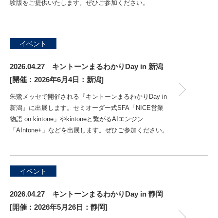
験版をご提供いたします。ぜひご参加ください。
イベント
2026.04.27 キントーンまるわかりDay in 新潟
[開催：2026年6月4日：新潟]
朱鷺メッセで開催される『キントーンまるわかりDay in
新潟』に出展します。セミオーダー式SFA「NICE営業
物語 on kintone」やkintoneと繋がるAIエンジン
「AIntone+」などを出展します。ぜひご参加ください。
イベント
2026.04.27 キントーンまるわかりDay in 静岡
[開催：2026年5月26日：静岡]