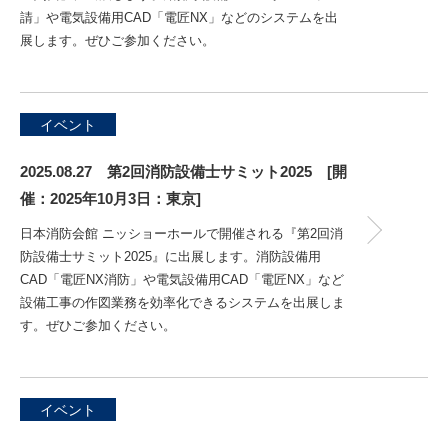
請」や電気設備用CAD「電匠NX」などのシステムを出
展します。ぜひご参加ください。
イベント
2025.08.27 第2回消防設備士サミット2025 [開
催：2025年10月3日：東京]
日本消防会館 ニッショーホールで開催される『第2回消
防設備士サミット2025』に出展します。消防設備用
CAD「電匠NX消防」や電気設備用CAD「電匠NX」など
設備工事の作図業務を効率化できるシステムを出展しま
す。ぜひご参加ください。
イベント