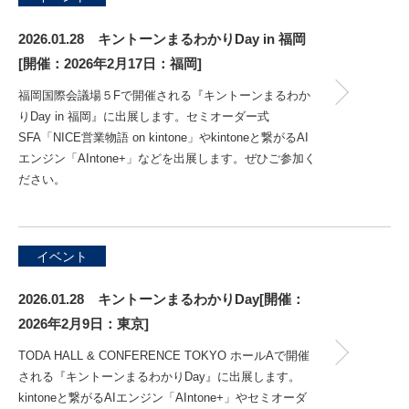
2026.01.28 キントーンまるわかりDay in 福岡
[開催：2026年2月17日：福岡]
福岡国際会議場５Fで開催される『キントーンまるわか
りDay in 福岡』に出展します。セミオーダー式
SFA「NICE営業物語 on kintone」やkintoneと繋がるAI
エンジン「AIntone+」などを出展します。ぜひご参加く
ださい。
イベント
2026.01.28 キントーンまるわかりDay[開催：
2026年2月9日：東京]
TODA HALL & CONFERENCE TOKYO ホールAで開催
される『キントーンまるわかりDay』に出展します。
kintoneと繋がるAIエンジン「AIntone+」やセミオーダ