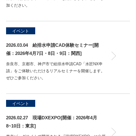
加ください。
イベント
2026.03.04 給排水申請CAD体験セミナー[開
催：2026年4月7日・8日・9日：関西]
奈良市、京都市、神戸市で給排水申請CAD「水匠NX申
請」をご体験いただけるリアルセミナーを開催します。
ぜひご参加ください。
イベント
2026.02.27 現場DXEXPO[開催：2026年4月
8~10日：東京]