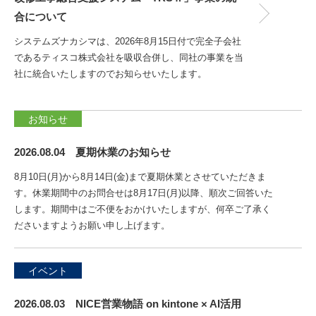
合について
システムズナカシマは、2026年8月15日付で完全子会社
であるティスコ株式会社を吸収合併し、同社の事業を当
社に統合いたしますのでお知らせいたします。
お知らせ
2026.08.04 夏期休業のお知らせ
8月10日(月)から8月14日(金)まで夏期休業とさせていただきま
す。休業期間中のお問合せは8月17日(月)以降、順次ご回答いた
します。期間中はご不便をおかけいたしますが、何卒ご了承く
ださいますようお願い申し上げます。
イベント
2026.08.03 NICE営業物語 on kintone × AI活用