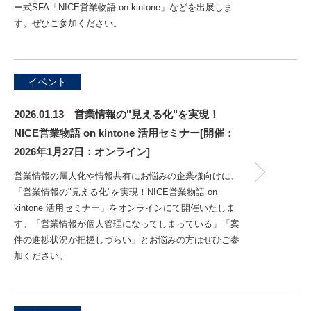
ー式SFA「NICE営業物語 on kintone」などを出展しま
す。ぜひご参加ください。
イベント
2026.01.13 営業情報の"見える化"を実現！
NICE営業物語 on kintone 活用セミナー[開催：
2026年1月27日：オンライン]
営業情報の属人化や情報共有にお悩みの企業様向けに、
「営業情報の"見える化"を実現！NICE営業物語 on
kintone 活用セミナー」をオンラインにて開催いたしま
す。「営業情報が個人管理になってしまっている」「案
件の進捗状況が把握しづらい」とお悩みの方はぜひご参
加ください。