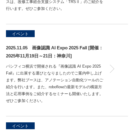
スは、改修工事総合支援システム「TRSⅡ」のご紹介を
行います。ぜひご参加ください。
イベント
2025.11.05 画像認識 AI Expo 2025 Fall [開催：
2025年11月19日～21日：神奈川]
パシフィコ横浜で開催される『画像認識 AI Expo 2025
Fall』に出展する運びとなりましたのでご案内申し上げ
ます。弊社ブースは、アノテーション自動化ツールのご
紹介を行います。また、roboflowの最新モデルの構築方
法と応用事例をご紹介するセミナーも開催いたします。
ぜひご参加ください。
イベント