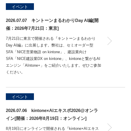
イベント
2026.07.07 キントーンまるわかりDay AI編[開
催：2026年7月21日：東京]
7月21日に東京で開催される『キントーンまるわかり
Day AI編』に出展します。弊社は、セミオーダー型
SFA「NICE営業物語 on kintone」、建設業向け
SFA「NICE建設業DX on kintone」、kintoneと繋がるAI
エンジン「AIntone+」をご紹介いたします。ぜひご参加
ください。
イベント
2026.07.06 kintone×AIエキスポ2026@オンラ
イン[開催：2026年8月19日：オンライン]
8月19日にオンラインで開催される『kintone×AIエキス