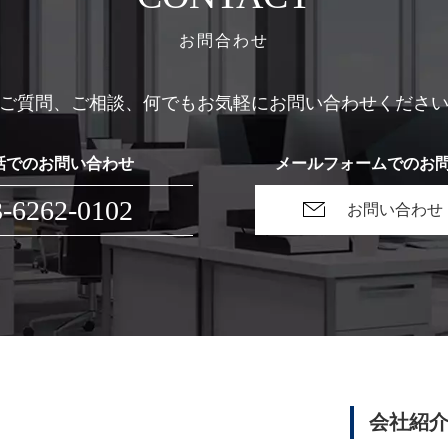
お問合わせ
ご質問、ご相談、何でもお気軽にお問い合わせくださ
話でのお問い合わせ
メールフォームでのお
3-6262-0102
お問い合わせ
会社紹