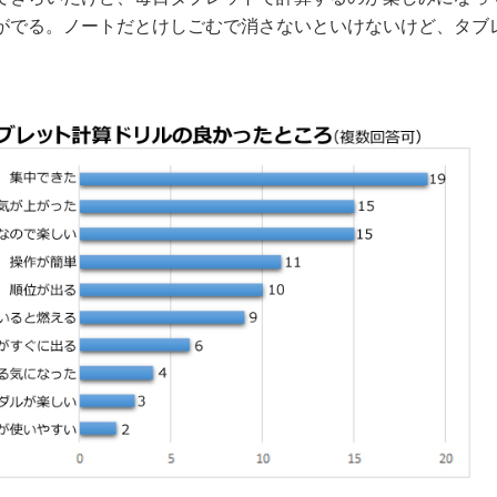
がでる。ノートだとけしごむで消さないといけないけど、タブ