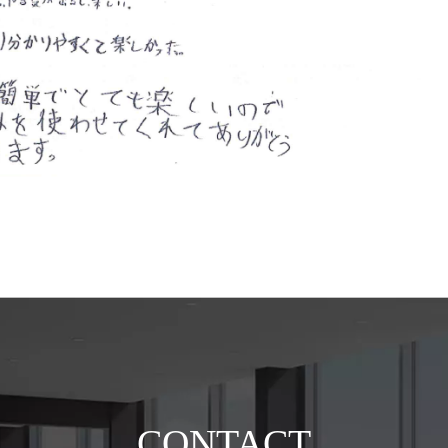
CONTACT