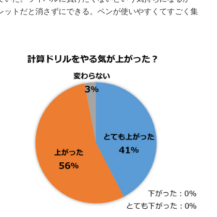
レットだと消さずにできる。ペンが使いやすくてすごく集