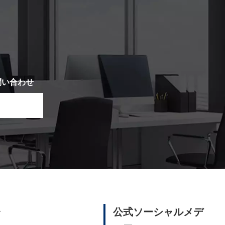
い
問い合わせ
介
公式ソーシャルメデ