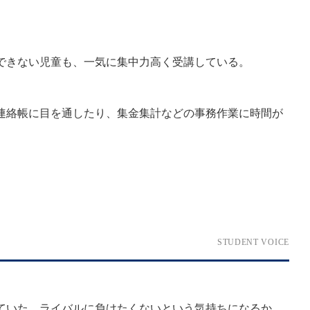
できない児童も、一気に集中力高く受講している。
連絡帳に目を通したり、集金集計などの事務作業に時間が
STUDENT VOICE
ていた。ライバルに負けたくないという気持ちになるか