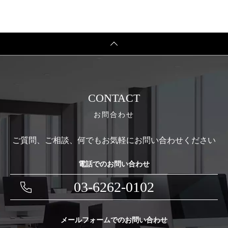
CONTACT
お問合わせ
ご質問、ご相談、何でもお気軽にお問い合わせください
電話でのお問い合わせ
03-6262-0102
メールフォームでのお問い合わせ