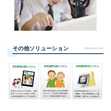
その他ソリューション
OTHER SOLUTION