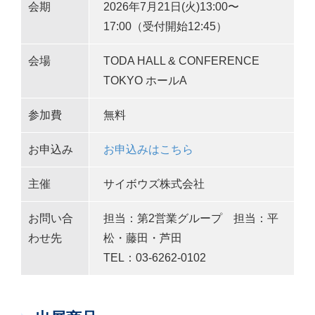
会期
2026年7月21日(火)13:00〜
17:00（受付開始12:45）
会場
TODA HALL & CONFERENCE
TOKYO ホールA
参加費
無料
お申込み
お申込みはこちら
主催
サイボウズ株式会社
お問い合
担当：第2営業グループ 担当：平
わせ先
松・藤田・芦田
TEL：03-6262-0102