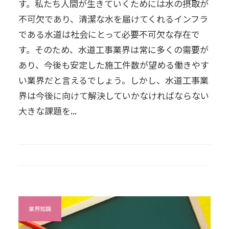
す。私たち人間が生きていくためには水の摂取が
不可欠であり、清潔な水を届けてくれるインフラ
である水道は社会にとって必要不可欠な存在で
す。そのため、水道工事業界は常に多くの需要が
あり、今後も安定した施工件数が望める働きやす
い業界だと言えるでしょう。しかし、水道工事業
界は今後に向けて解決していかなければならない
大きな課題を...
業界知識