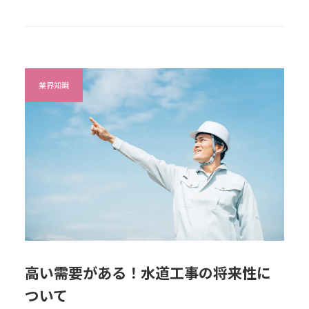
業界知識
高い需要がある！水道工事の将来性に
ついて