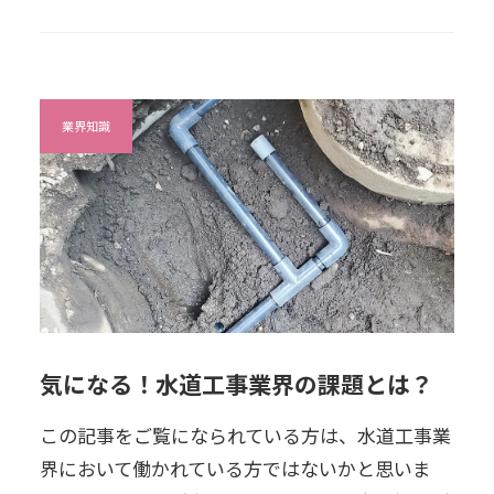
業界知識
気になる！水道工事業界の課題とは？
この記事をご覧になられている方は、水道工事業
界において働かれている方ではないかと思いま