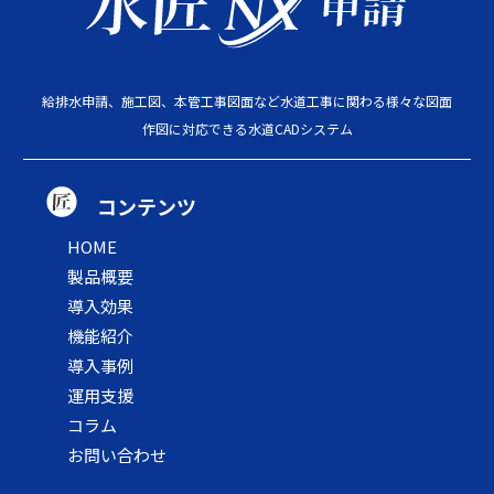
給排水申請、施工図、本管工事図面など水道工事に関わる様々な図面
作図に対応できる水道CADシステム
コンテンツ
HOME
製品概要
導入効果
機能紹介
導入事例
運用支援
コラム
お問い合わせ