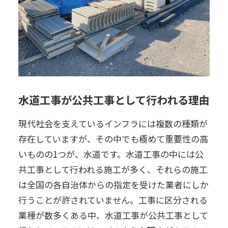
水道工事が公共工事として行われる理由
現代社会を支えているインフラには複数の種類が
存在していますが、その中でも極めて重要性の高
いものの1つが、水道です。水道工事の中には公
共工事として行われる施工が多く、それらの施工
は全国の各自治体からの指定を受けた業者にしか
行うことが許されていません。工事に区分される
業種が数多くある中、水道工事が公共工事として