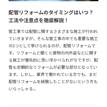
配管リフォームのタイミングはいつ？
工法や注意点を徹底解説！
管工事では配管に関するさまざまな施工が行われ
ていきますが、そんな管工事の中でも重要な施工
の1つとして挙げられるのが、配管リフォームで
す。リフォームと聞くと建物の内外装などに関す
る施工が優先的に思い浮かべられがちですが、配
管も定期的なリフォームが必要な部分となってい
ます。しかし、業界で働かれている方でも、まだ
配管リフォームを経験したことがないという方も
いらっしゃる...