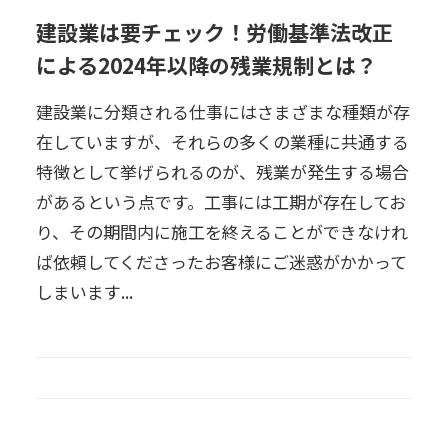
建設業は要チェック！労働基準法改正
による2024年以降の残業規制とは？
建設業に分類される仕事にはさまざまな種類が存
在していますが、それらの多くの業種に共通する
特徴として挙げられるのが、残業が発生する場合
があるという点です。工事には工期が存在してお
り、その期間内に施工を終えることができなけれ
ば依頼してくださったお客様にご迷惑がかかって
しまいます...