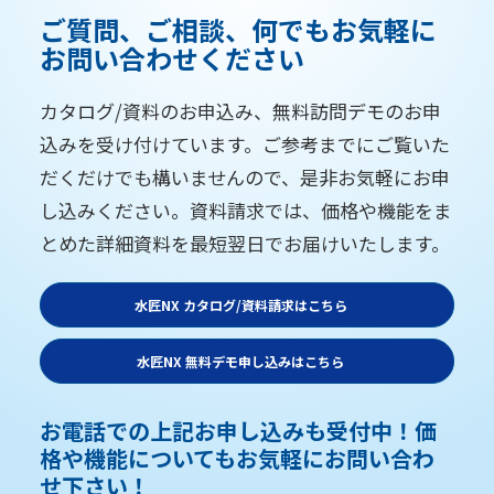
ご質問、ご相談、何でもお気軽に
お問い合わせください
カタログ/資料のお申込み、無料訪問デモのお申
込みを受け付けています。ご参考までにご覧いた
だくだけでも構いませんので、是非お気軽にお申
し込みください。資料請求では、価格や機能をま
とめた詳細資料を最短翌日でお届けいたします。
水匠NX カタログ/資料請求はこちら
水匠NX 無料デモ申し込みはこちら
お電話での上記お申し込みも受付中！価
格や機能についてもお気軽にお問い合わ
せ下さい！