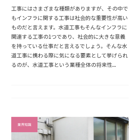
工事にはさまざまな種類がありますが、その中で
もインフラに関する工事は社会的な重要性が高い
ものだと言えます。水道工事もそんなインフラに
関連する工事の1つであり、社会的に大きな意義
を持っている仕事だと言えるでしょう。そんな水
道工事に携わる際に気になる要素として挙げられ
るのが、水道工事という業種全体の将来性...
業界知識