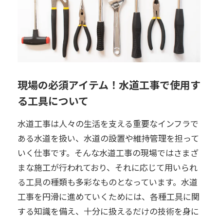
現場の必須アイテム！水道工事で使用す
る工具について
水道工事は人々の生活を支える重要なインフラで
ある水道を扱い、水道の設置や維持管理を担って
いく仕事です。そんな水道工事の現場ではさまざ
まな施工が行われており、それに応じて用いられ
る工具の種類も多彩なものとなっています。水道
工事を円滑に進めていくためには、各種工具に関
する知識を備え、十分に扱えるだけの技術を身に