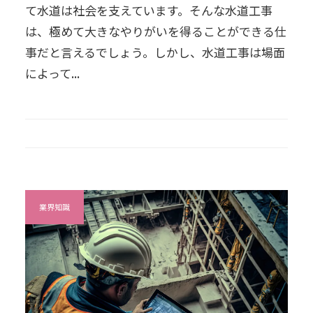
て水道は社会を支えています。そんな水道工事
は、極めて大きなやりがいを得ることができる仕
事だと言えるでしょう。しかし、水道工事は場面
によって...
業界知識