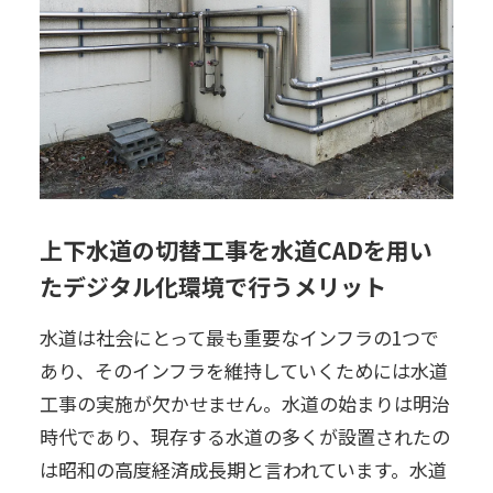
上下水道の切替工事を水道CADを用い
たデジタル化環境で行うメリット
水道は社会にとって最も重要なインフラの1つで
あり、そのインフラを維持していくためには水道
工事の実施が欠かせません。水道の始まりは明治
時代であり、現存する水道の多くが設置されたの
は昭和の高度経済成長期と言われています。水道