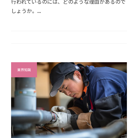
行われているのには、どのような理由があるので
しょうか。...
業界知識