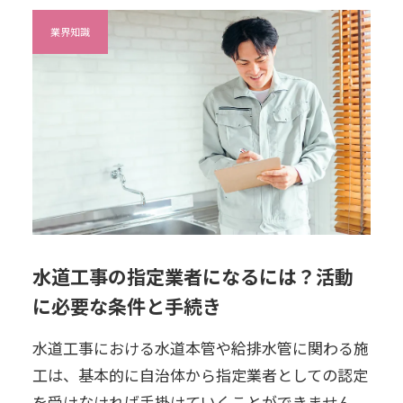
業界知識
水道工事の指定業者になるには？活動
に必要な条件と手続き
水道工事における水道本管や給排水管に関わる施
工は、基本的に自治体から指定業者としての認定
を受けなければ手掛けていくことができません。