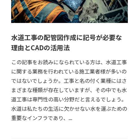
水道工事の配管図作成に記号が必要な
理由とCADの活用法
この記事をお読みになられている方は、水道工事
に関する業務を行われている施工業者様が多いの
ではないでしょうか。工事と名の付く業種にはさ
まざまな種類が存在していますが、その中でも水
道工事は専門性の高い分野だと言えるでしょう。
水道は私たちの生活に欠かせない水を運ぶための
重要なインフラであり、...