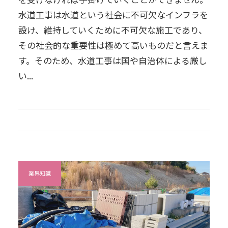
水道工事は水道という社会に不可欠なインフラを
設け、維持していくために不可欠な施工であり、
その社会的な重要性は極めて高いものだと言えま
す。そのため、水道工事は国や自治体による厳し
い...
業界知識