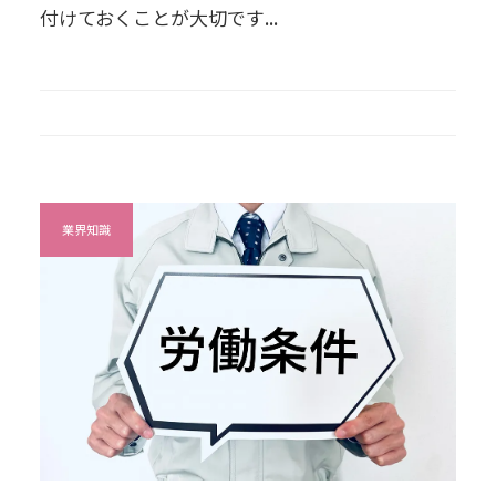
付けておくことが大切です...
業界知識