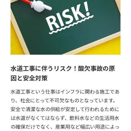
水道工事に伴うリスク！酸欠事故の原
因と安全対策
水道工事という仕事はインフラに関わる施工であ
り、社会にとって不可欠なものとなっています。
安全で清潔な水の供給が安定して行われるために
は水道がなくてはならず、飲料水などの生活用水
の確保だけでなく、産業用など幅広い用途によっ