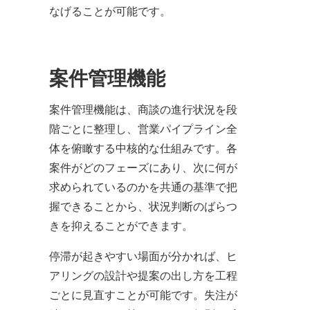
なげることが可能です。
案件管理機能
案件管理機能は、商談の進行状況を段
階ごとに整理し、営業パイプライン全
体を俯瞰する中核的な仕組みです。各
案件がどのフェーズにあり、次に何が
求められているのかを共通の基準で把
握できることから、状況判断のばらつ
きを抑えることができます。
停滞が起きやすい場面が分かれば、ヒ
アリングの設計や提案の出し方を工程
ごとに見直すことが可能です。失注が