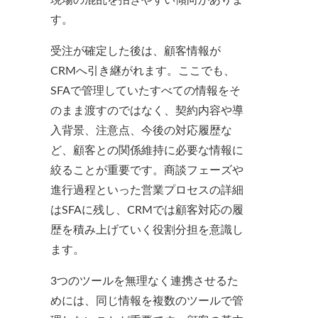
現場の混乱を招きやすい傾向がありま
す。
受注が確定した後は、顧客情報が
CRMへ引き継がれます。ここでも、
SFAで管理していたすべての情報をそ
のまま渡すのではなく、契約内容や導
入背景、注意点、今後の対応履歴な
ど、顧客との関係維持に必要な情報に
絞ることが重要です。商談フェーズや
進行過程といった営業プロセスの詳細
はSFAに残し、CRMでは顧客対応の履
歴を積み上げていく役割分担を意識し
ます。
3つのツールを無理なく連携させるた
めには、同じ情報を複数のツールで管