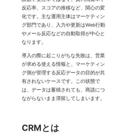
反応率、スコアの推移など、関心の変
化です。主な運用主体はマーケティン
グ部門であり、入力や更新はWeb行動
やメール反応などの自動取得が中心と
なります。
導入の際に起こりがちな失敗は、営業
が求める使える情報と、マーケティン
グ側が管理する反応データの目的が共
有されないケースです。この状態で
は、データは蓄積されても、商談につ
ながらないまま滞留してしまいます。
CRMとは