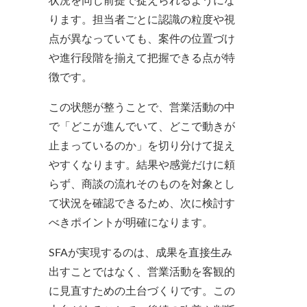
状況を同じ前提で捉えられるようにな
ります。担当者ごとに認識の粒度や視
点が異なっていても、案件の位置づけ
や進行段階を揃えて把握できる点が特
徴です。
この状態が整うことで、営業活動の中
で「どこが進んでいて、どこで動きが
止まっているのか」を切り分けて捉え
やすくなります。結果や感覚だけに頼
らず、商談の流れそのものを対象とし
て状況を確認できるため、次に検討す
べきポイントが明確になります。
SFAが実現するのは、成果を直接生み
出すことではなく、営業活動を客観的
に見直すための土台づくりです。この