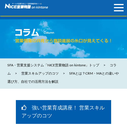
資料請求
SFA・営業支援システム「NICE営業物語 on kintone」トップ
コラ
ム
営業スキルアップのコツ
SFAとは？CRM・MAとの違いや
選び方、自社での活用方法を解説
強い営業育成講座！ 営業スキル
アップのコツ