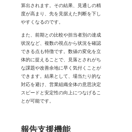
算出されます。その結果、見通しの精
度が高まり、先を見据えた判断を下し
やすくなるのです。
また、前期との比較や担当者別の達成
状況など、複数の視点から状況を確認
できる点も特徴です。数値の変化を立
体的に捉えることで、見落とされがち
な課題や改善余地に早く気付くことが
できます。結果として、場当たり的な
対応を避け、営業組織全体の意思決定
スピードと安定性の向上につなげるこ
とが可能です。
報告支援機能