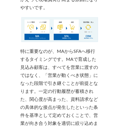
やすいです。
特に重要なのが、MAからSFAへ移行
するタイミングです。MAで育成した
見込み顧客は、すべてを営業に渡すの
ではなく、「営業が動くべき状態」に
なった段階で引き継ぐことが前提とな
ります。一定の行動履歴が蓄積され
た、関心度が高まった、資料請求など
の具体的な接点が発生したといった条
件を基準として定めておくことで、営
業が向き合う対象を適切に絞り込めま