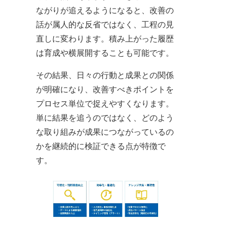
ながりが追えるようになると、改善の
話が属人的な反省ではなく、工程の見
直しに変わります。積み上がった履歴
は育成や横展開することも可能です。
その結果、日々の行動と成果との関係
が明確になり、改善すべきポイントを
プロセス単位で捉えやすくなります。
単に結果を追うのではなく、どのよう
な取り組みが成果につながっているの
かを継続的に検証できる点が特徴で
す。