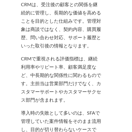
CRMは、受注後の顧客との関係を継
続的に管理し、長期的な価値を高める
ことを目的とした仕組みです。管理対
象は商談ではなく、契約内容、購買履
歴、問い合わせ対応、サポート履歴と
いった取引後の情報となります。
CRMで重視される評価指標は、継続
利用率やリピート率、顧客満足度な
ど、中長期的な関係性に関わるもので
す。主担当は営業部門だけでなく、カ
スタマーサポートやカスタマーサクセ
ス部門が含まれます。
導入時の失敗として多いのは、SFAで
管理していた案件情報をそのまま流用
し、目的が切り替わらないケースで