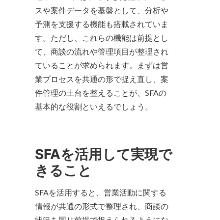
スや案件データを基盤として、分析や
予測を支援する機能も搭載されていま
す。ただし、これらの機能は前提とし
て、商談の流れや管理項目が整理され
ていることが求められます。まずは営
業プロセスを共通の形で捉え直し、案
件管理の土台を整えることが、SFAの
基本的な役割といえるでしょう。
SFAを活用して実現で
きること
SFAを活用すると、営業活動に関する
情報が共通の形式で整理され、商談の