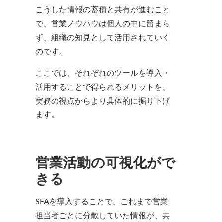
こうした情報の蓄積と共有が進むこと
で、営業ノウハウは個人の中に留まら
ず、組織の知見として活用されていく
のです。
ここでは、それぞれのツールを導入・
活用することで得られるメリットを、
実務の視点からより具体的に掘り下げ
ます。
営業活動の可視化がで
きる
SFAを導入することで、これまで営業
担当者ごとに分散していた情報が、共