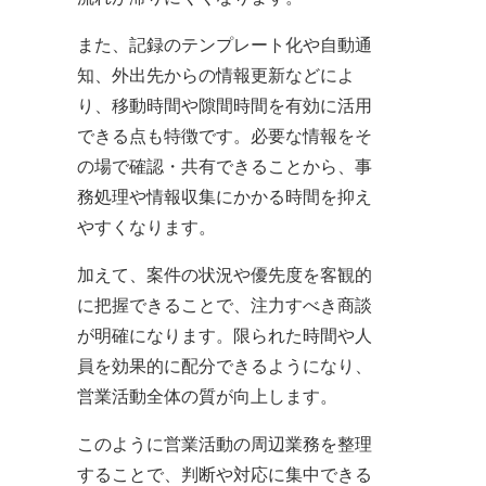
また、記録のテンプレート化や自動通
知、外出先からの情報更新などによ
り、移動時間や隙間時間を有効に活用
できる点も特徴です。必要な情報をそ
の場で確認・共有できることから、事
務処理や情報収集にかかる時間を抑え
やすくなります。
加えて、案件の状況や優先度を客観的
に把握できることで、注力すべき商談
が明確になります。限られた時間や人
員を効果的に配分できるようになり、
営業活動全体の質が向上します。
このように営業活動の周辺業務を整理
することで、判断や対応に集中できる