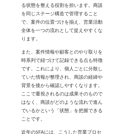
る状態を整える役割を担います。商談
を同じステージ構造で管理すること
で、案件の位置づけを揃え、営業活動
全体を一つの流れとして捉えやすくな
ります。
また、案件情報や顧客とのやり取りを
時系列で紐づけて記録できる点も特徴
です。これにより、個人ごとに分散し
ていた情報が整理され、商談の経緯や
背景を後から確認しやすくなります。
ここで重視されるのは成果そのもので
はなく、商談がどのような流れで進ん
でいるかという「状態」を把握できる
ことです。
近年のSFAには、こうした営業プロセ