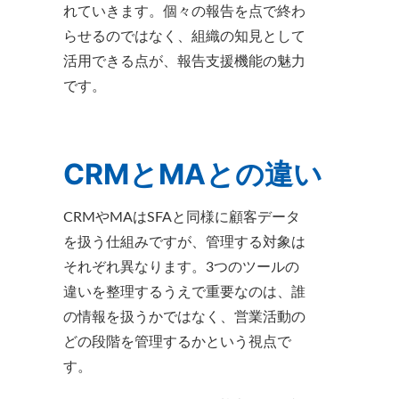
れていきます。個々の報告を点で終わ
らせるのではなく、組織の知見として
活用できる点が、報告支援機能の魅力
です。
CRMとMAとの違い
CRMやMAはSFAと同様に顧客データ
を扱う仕組みですが、管理する対象は
それぞれ異なります。3つのツールの
違いを整理するうえで重要なのは、誰
の情報を扱うかではなく、営業活動の
どの段階を管理するかという視点で
す。