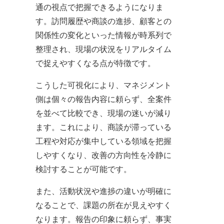
通の視点で把握できるようになりま
す。訪問履歴や商談の進捗、顧客との
関係性の変化といった情報が時系列で
整理され、現場の状況をリアルタイム
で捉えやすくなる点が特徴です。
こうした可視化により、マネジメント
側は個々の報告内容に頼らず、全案件
を並べて比較でき、現場の迷いが減り
ます。これにより、商談が滞っている
工程や対応が集中している領域を把握
しやすくなり、改善の方向性を冷静に
検討することが可能です。
また、活動状況や進捗の違いが明確に
なることで、課題の所在が見えやすく
なります。報告の印象に頼らず、事実