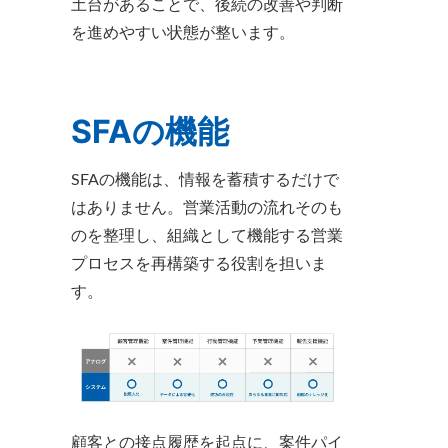
土台があることで、後続の改善や判断
を進めやすい状態が整います。
SFAの機能
SFAの機能は、情報を蓄積するだけで
はありません。営業活動の流れそのも
のを整理し、組織として機能する営業
プロセスを再構築する役割を担いま
す。
顧客との接点履歴を起点に、案件パイ