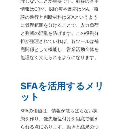
理しないことが重要です。顧客の基本
情報はCRM、関心度や反応はMA、商
談の進行と判断材料はSFAというよう
に管理範囲を分けることで、入力負荷
と判断の混乱を防げます。この役割分
担が整理されていれば、各ツールは補
完関係として機能し、営業活動全体を
無理なく支えられるようになります。
SFAを活用するメリ
ット
SFAの価値は、情報が散らばらない状
態を作り、優先順位付けを組織で揃え
られる点にあります。動きと結果のつ