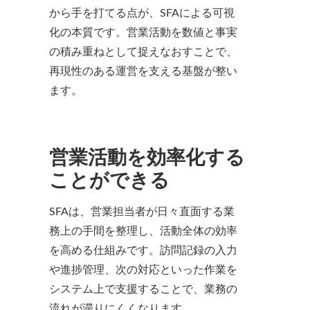
から手を打てる点が、SFAによる可視
化の本質です。営業活動を数値と事実
の積み重ねとして捉えなおすことで、
再現性のある運営を支える基盤が整い
ます。
営業活動を効率化する
ことができる
SFAは、営業担当者が日々直面する業
務上の手間を整理し、活動全体の効率
を高める仕組みです。訪問記録の入力
や進捗管理、次の対応といった作業を
システム上で支援することで、業務の
流れが滞りにくくなります。