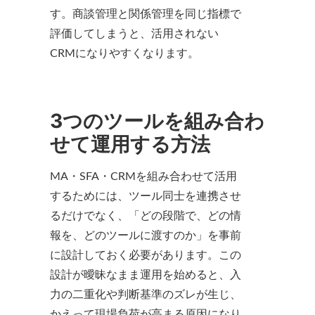
す。商談管理と関係管理を同じ指標で
評価してしまうと、活用されない
CRMになりやすくなります。
3つのツールを組み合わ
せて運用する方法
MA・SFA・CRMを組み合わせて活用
するためには、ツール同士を連携させ
るだけでなく、「どの段階で、どの情
報を、どのツールに渡すのか」を事前
に設計しておく必要があります。この
設計が曖昧なまま運用を始めると、入
力の二重化や判断基準のズレが生じ、
かえって現場負荷が高まる原因になり