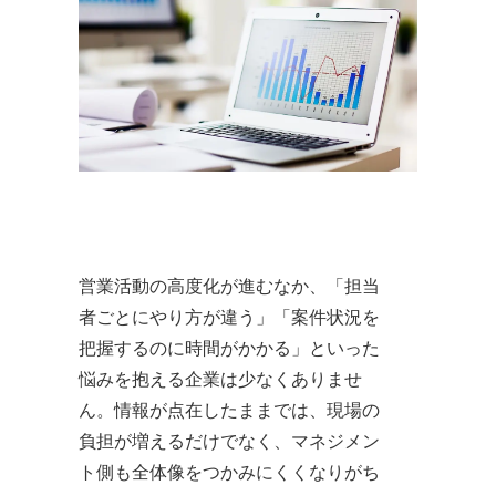
営業活動の高度化が進むなか、「担当
者ごとにやり方が違う」「案件状況を
把握するのに時間がかかる」といった
悩みを抱える企業は少なくありませ
ん。情報が点在したままでは、現場の
負担が増えるだけでなく、マネジメン
ト側も全体像をつかみにくくなりがち