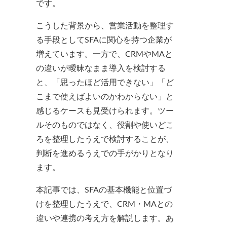
です。
こうした背景から、営業活動を整理す
る手段としてSFAに関心を持つ企業が
増えています。一方で、CRMやMAと
の違いが曖昧なまま導入を検討する
と、「思ったほど活用できない」「ど
こまで使えばよいのかわからない」と
感じるケースも見受けられます。ツー
ルそのものではなく、役割や使いどこ
ろを整理したうえで検討することが、
判断を進めるうえでの手がかりとなり
ます。
本記事では、SFAの基本機能と位置づ
けを整理したうえで、CRM・MAとの
違いや連携の考え方を解説します。あ