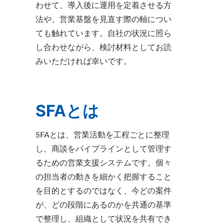
わせて、導入後に運用を定着させる方
法や、営業基盤を見直す際の軸につい
ても触れています。自社の状況に照ら
し合わせながら、検討材料としてお読
みいただければ幸いです。
SFAとは
SFAとは、営業活動を工程ごとに整理
し、商談をパイプラインとして管理す
るための営業支援システムです。個々
の担当者の動きを細かく把握すること
を目的とするのではなく、今どの案件
が、どの段階にあるのかを共通の基準
で整理し、組織として状況を共有でき