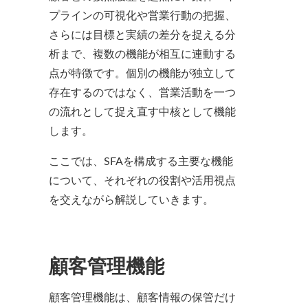
プラインの可視化や営業行動の把握、
さらには目標と実績の差分を捉える分
析まで、複数の機能が相互に連動する
点が特徴です。個別の機能が独立して
存在するのではなく、営業活動を一つ
の流れとして捉え直す中核として機能
します。
ここでは、SFAを構成する主要な機能
について、それぞれの役割や活用視点
を交えながら解説していきます。
顧客管理機能
顧客管理機能は、顧客情報の保管だけ