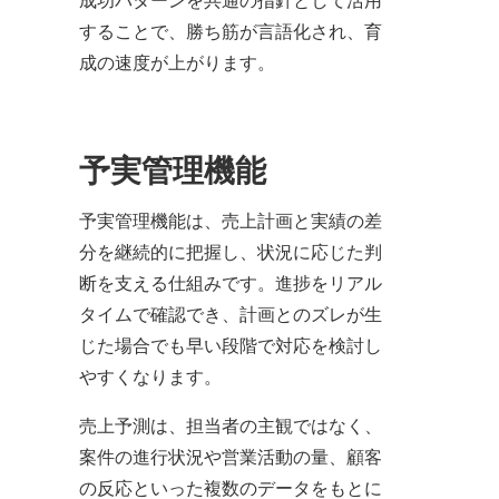
成功パターンを共通の指針として活用
することで、勝ち筋が言語化され、育
成の速度が上がります。
予実管理機能
予実管理機能は、売上計画と実績の差
分を継続的に把握し、状況に応じた判
断を支える仕組みです。進捗をリアル
タイムで確認でき、計画とのズレが生
じた場合でも早い段階で対応を検討し
やすくなります。
売上予測は、担当者の主観ではなく、
案件の進行状況や営業活動の量、顧客
の反応といった複数のデータをもとに