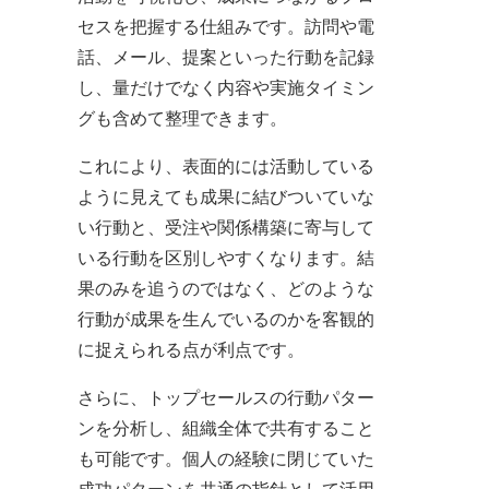
セスを把握する仕組みです。訪問や電
話、メール、提案といった行動を記録
し、量だけでなく内容や実施タイミン
グも含めて整理できます。
これにより、表面的には活動している
ように見えても成果に結びついていな
い行動と、受注や関係構築に寄与して
いる行動を区別しやすくなります。結
果のみを追うのではなく、どのような
行動が成果を生んでいるのかを客観的
に捉えられる点が利点です。
さらに、トップセールスの行動パター
ンを分析し、組織全体で共有すること
も可能です。個人の経験に閉じていた