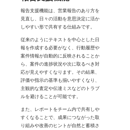
報告支援機能は、営業報告のあり方を
見直し、日々の活動を意思決定に活か
しやすい形で共有する仕組みです。
従来のようにテキストを中心とした日
報を作成する必要がなく、行動履歴や
案件情報が自動的に反映されることか
ら、案件の進捗状況や次に取るべき対
応が見えやすくなります。その結果、
評価や指示の基準も揃いやすくなり、
主観的な査定や伝達ミスなどのトラブ
ルを避けることが可能です。
また、レポートをチーム内で共有しや
すくなることで、成果につながった取
り組みや改善のヒントが自然と蓄積さ