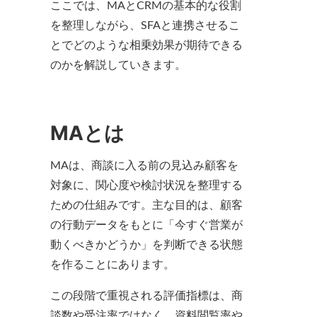
ここでは、MAとCRMの基本的な役割
を整理しながら、SFAと連携させるこ
とでどのような相乗効果が期待できる
のかを解説していきます。
MAとは
MAは、商談に入る前の見込み顧客を
対象に、関心度や検討状況を整理する
ための仕組みです。主な目的は、顧客
の行動データをもとに「今すぐ営業が
動くべきかどうか」を判断できる状態
を作ることにあります。
この段階で重視される評価指標は、商
談数や受注率ではなく、資料閲覧率や