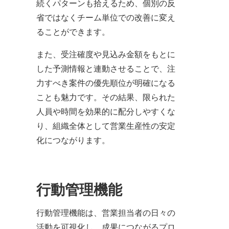
続くパターンも拾えるため、個別の反
省ではなくチーム単位での改善に変え
ることができます。
また、受注確度や見込み金額をもとに
した予測情報と連動させることで、注
力すべき案件の優先順位が明確になる
ことも魅力です。その結果、限られた
人員や時間を効果的に配分しやすくな
り、組織全体として営業生産性の安定
化につながります。
行動管理機能
行動管理機能は、営業担当者の日々の
活動を可視化し、成果につながるプロ