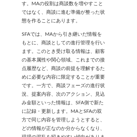
す。MAの役割は商談数を増やすこと
ではなく、商談に進む準備が整った状
態を作ることにあります。
SFAでは、MAから引き継いだ情報を
もとに、商談としての進行管理を行い
ます。このとき受け取る情報は、顧客
の基本属性や関心領域、これまでの接
点履歴など、商談の前提を理解するた
めに必要な内容に限定することが重要
です。一方で、商談フェーズの進行状
況、提案内容、次のアクション、見込
み金額といった情報は、SFA側で新た
に記録・更新します。MAとSFAの双
方で同じ内容を管理しようとすると、
どの情報が正なのか分からなくなり、